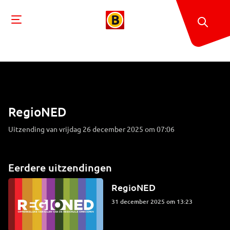
RegioNED
Uitzending van vrijdag 26 december 2025 om 07:06
Eerdere uitzendingen
RegioNED
31 december 2025 om 13:23