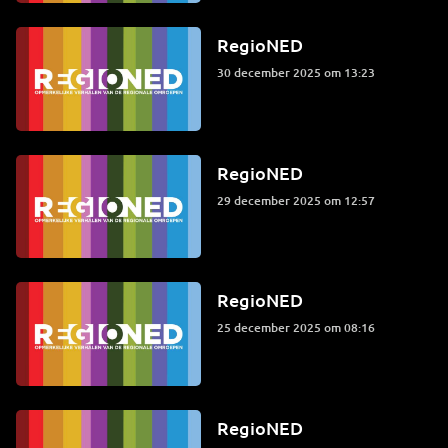
RegioNED
30 december 2025 om 13:23
RegioNED
29 december 2025 om 12:57
RegioNED
25 december 2025 om 08:16
RegioNED