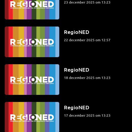
23 december 2025 om 13:23
RegioNED
22 december 2025 om 12:57
RegioNED
18 december 2025 om 13:23
RegioNED
17 december 2025 om 13:23