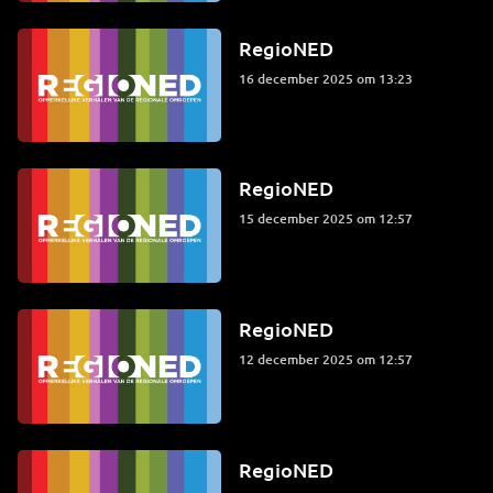
RegioNED
16 december 2025 om 13:23
RegioNED
15 december 2025 om 12:57
RegioNED
12 december 2025 om 12:57
RegioNED