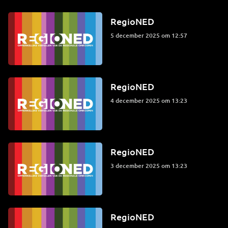
RegioNED
5 december 2025 om 12:57
RegioNED
4 december 2025 om 13:23
RegioNED
3 december 2025 om 13:23
RegioNED