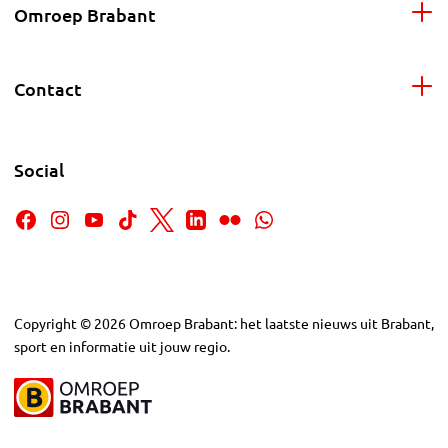
Omroep Brabant
Contact
Social
Copyright
©
2026
Omroep Brabant: het laatste nieuws uit Brabant,
sport en informatie uit jouw regio.