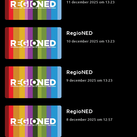
11 december 2025 om 13:23
RegioNED
10 december 2025 om 13:23
RegioNED
9 december 2025 om 13:23
RegioNED
8 december 2025 om 12:57