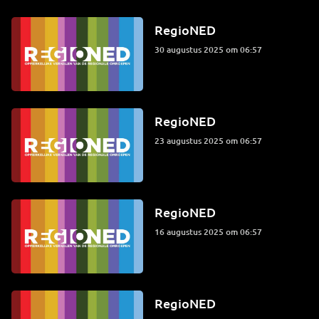
RegioNED
30 augustus 2025 om 06:57
RegioNED
23 augustus 2025 om 06:57
RegioNED
16 augustus 2025 om 06:57
RegioNED