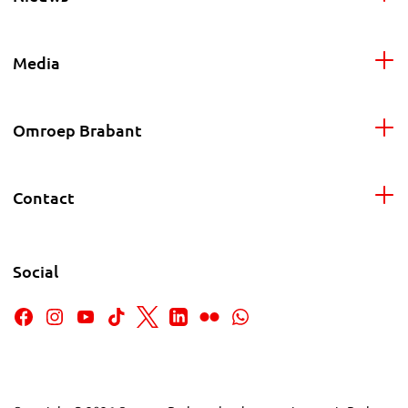
Media
Omroep Brabant
Contact
Social