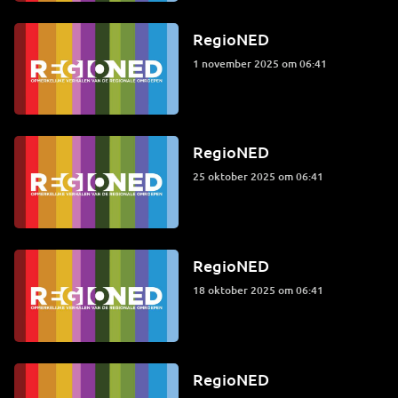
RegioNED
1 november 2025 om 06:41
RegioNED
25 oktober 2025 om 06:41
RegioNED
18 oktober 2025 om 06:41
RegioNED