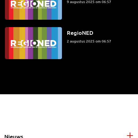
9 augustus 2025 om 06:57
RegioNED
2 augustus 2025 om 06:57
Nieuws