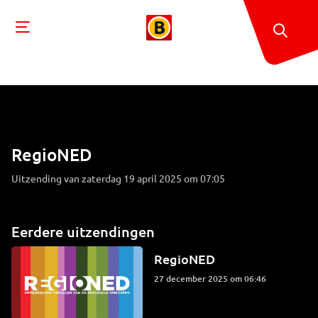
RegioNED
Uitzending van zaterdag 19 april 2025 om 07:05
Eerdere uitzendingen
RegioNED
27 december 2025 om 06:46