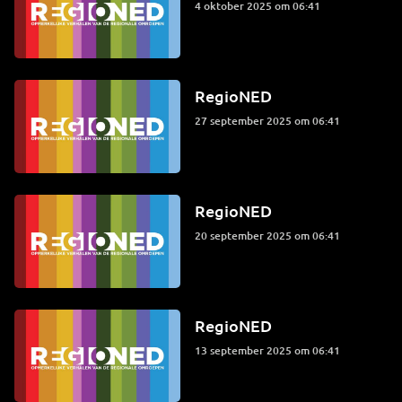
4 oktober 2025 om 06:41
RegioNED
27 september 2025 om 06:41
RegioNED
20 september 2025 om 06:41
RegioNED
13 september 2025 om 06:41