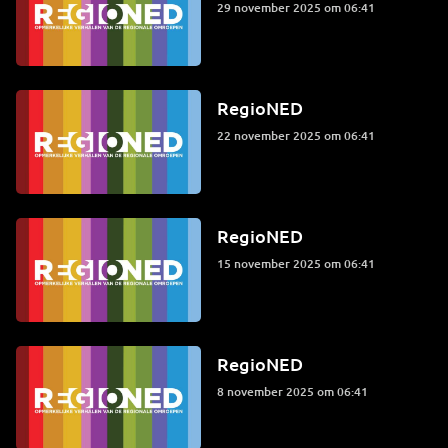
29 november 2025 om 06:41
RegioNED
22 november 2025 om 06:41
RegioNED
15 november 2025 om 06:41
RegioNED
8 november 2025 om 06:41