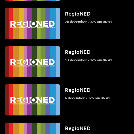
RegioNED
20 december 2025 om 06:41
RegioNED
13 december 2025 om 06:41
RegioNED
6 december 2025 om 06:41
RegioNED