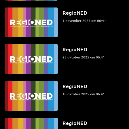
RegioNED
1 november 2025 om 06:41
RegioNED
25 oktober 2025 om 06:41
RegioNED
18 oktober 2025 om 06:41
RegioNED