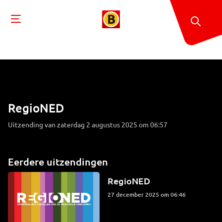
RegioNED
Uitzending van zaterdag 2 augustus 2025 om 06:57
Eerdere uitzendingen
RegioNED
27 december 2025 om 06:46