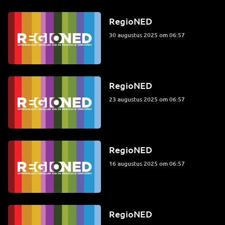
RegioNED
30 augustus 2025 om 06:57
RegioNED
23 augustus 2025 om 06:57
RegioNED
16 augustus 2025 om 06:57
RegioNED