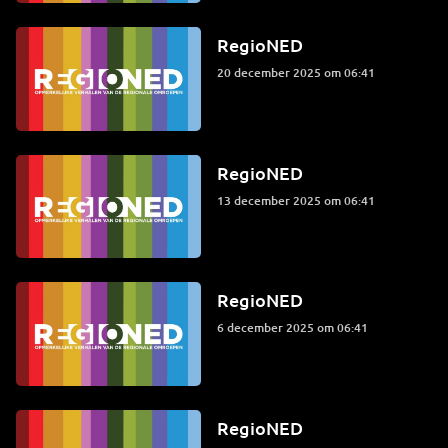
RegioNED
20 december 2025 om 06:41
RegioNED
13 december 2025 om 06:41
RegioNED
6 december 2025 om 06:41
RegioNED