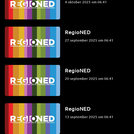
4 oktober 2025 om 06:41
RegioNED
27 september 2025 om 06:41
RegioNED
20 september 2025 om 06:41
RegioNED
13 september 2025 om 06:41