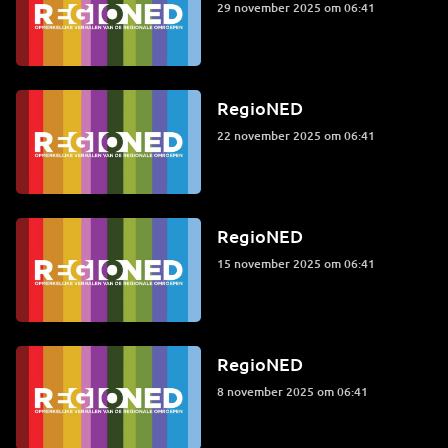
29 november 2025 om 06:41
RegioNED
22 november 2025 om 06:41
RegioNED
15 november 2025 om 06:41
RegioNED
8 november 2025 om 06:41