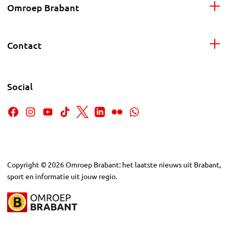
Omroep Brabant
Contact
Social
Copyright
©
2026
Omroep Brabant: het laatste nieuws uit Brabant,
sport en informatie uit jouw regio.