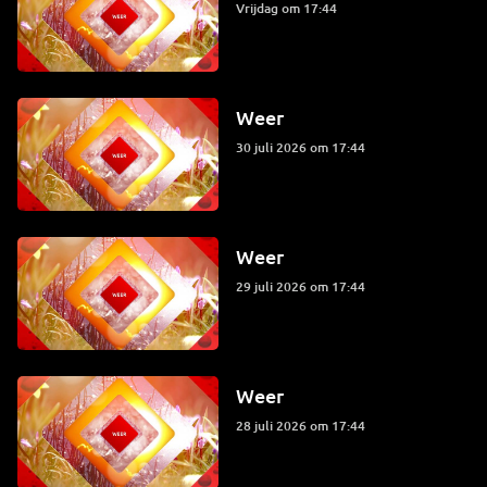
vrijdag om 17:44
Weer
30 juli 2026 om 17:44
Weer
29 juli 2026 om 17:44
Weer
28 juli 2026 om 17:44