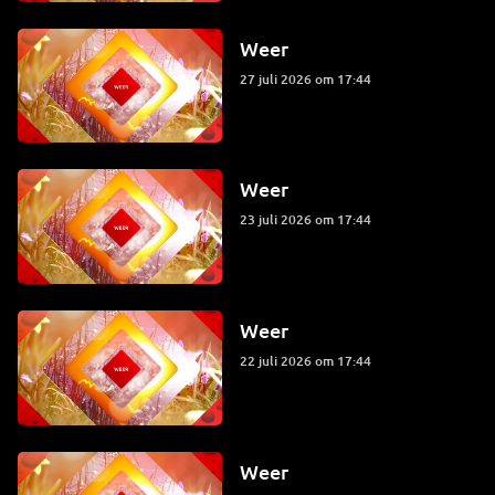
Weer
27 juli 2026 om 17:44
Weer
23 juli 2026 om 17:44
Weer
22 juli 2026 om 17:44
Weer