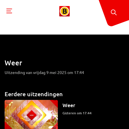
Weer
Uitzending van vrijdag 9 mei 2025 om 17:44
Eerdere uitzendingen
Weer
Gisteren om 17:44