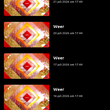
21 juli 2026 om 17:44
Weer
20 juli 2026 om 17:44
Weer
17 juli 2026 om 17:44
Weer
16 juli 2026 om 17:44