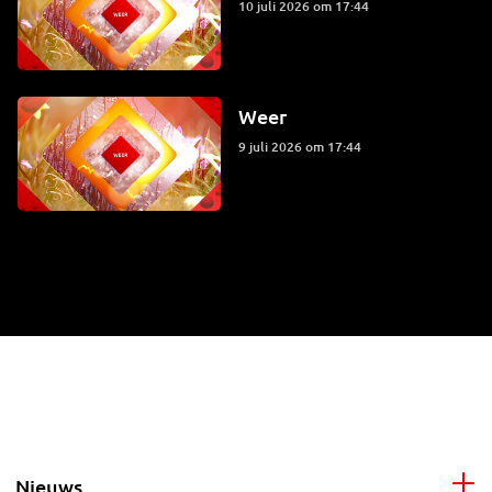
10 juli 2026 om 17:44
Weer
9 juli 2026 om 17:44
Nieuws