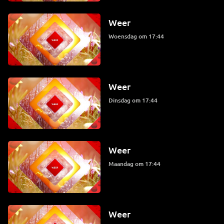
Weer
woensdag om 17:44
Weer
dinsdag om 17:44
Weer
maandag om 17:44
Weer