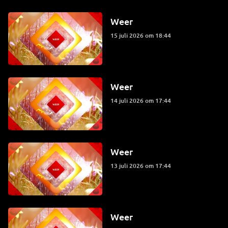
Weer
15 juli 2026 om 18:44
Weer
14 juli 2026 om 17:44
Weer
13 juli 2026 om 17:44
Weer