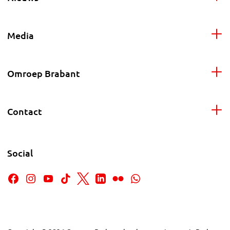
Media
Omroep Brabant
Contact
Social