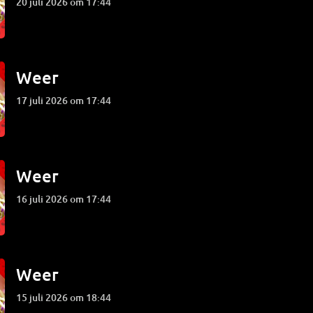
20 juli 2026 om 17:44
Weer
17 juli 2026 om 17:44
Weer
16 juli 2026 om 17:44
Weer
15 juli 2026 om 18:44