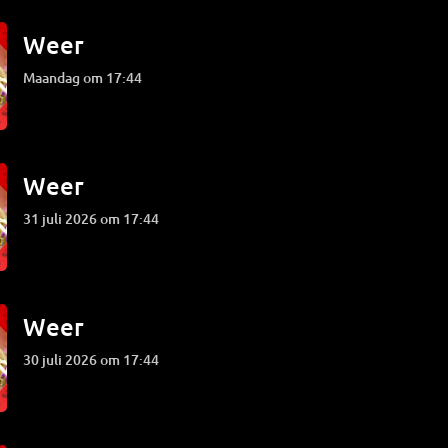
Weer
maandag om 17:44
Weer
31 juli 2026 om 17:44
Weer
30 juli 2026 om 17:44