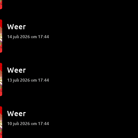
Weer
14 juli 2026 om 17:44
Weer
13 juli 2026 om 17:44
Weer
10 juli 2026 om 17:44