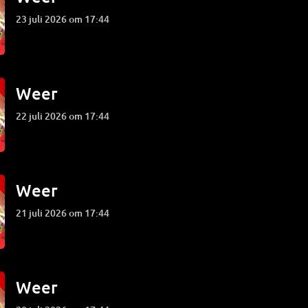
23 juli 2026 om 17:44
Weer
22 juli 2026 om 17:44
Weer
21 juli 2026 om 17:44
Weer