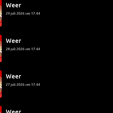
Weer
29 juli 2026 om 17:44
Weer
28 juli 2026 om 17:44
Weer
27 juli 2026 om 17:44
Weer