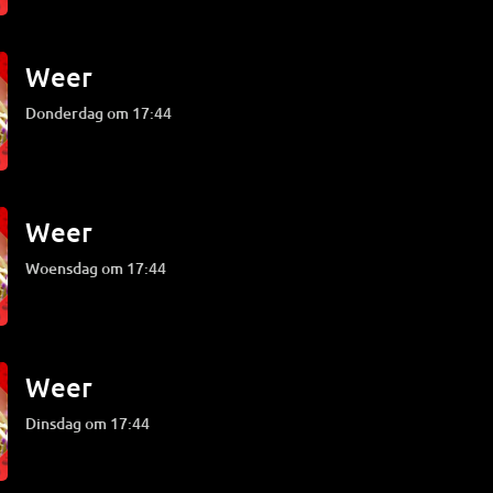
Weer
donderdag om 17:44
Weer
woensdag om 17:44
Weer
dinsdag om 17:44