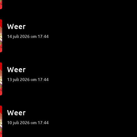
Weer
14 juli 2026 om 17:44
Weer
13 juli 2026 om 17:44
Weer
10 juli 2026 om 17:44