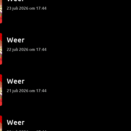
23 juli 2026 om 17:44
Weer
22 juli 2026 om 17:44
Weer
21 juli 2026 om 17:44
Weer