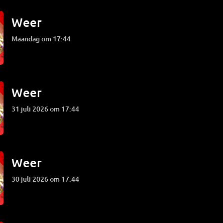
Weer
maandag om 17:44
Weer
31 juli 2026 om 17:44
Weer
30 juli 2026 om 17:44