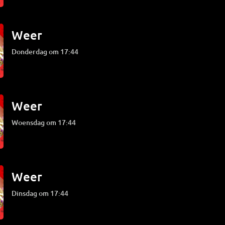
Weer
donderdag om 17:44
Weer
woensdag om 17:44
Weer
dinsdag om 17:44