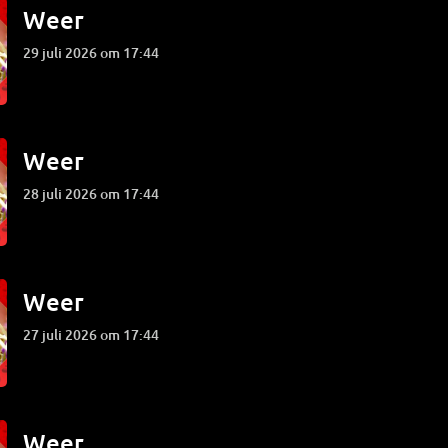
Weer
29 juli 2026 om 17:44
Weer
28 juli 2026 om 17:44
Weer
27 juli 2026 om 17:44
Weer