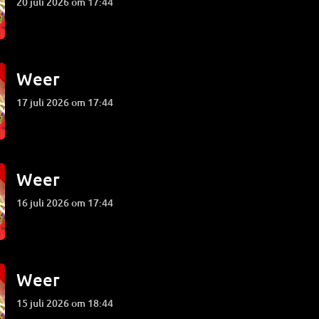
20 juli 2026 om 17:44
Weer
17 juli 2026 om 17:44
Weer
16 juli 2026 om 17:44
Weer
15 juli 2026 om 18:44