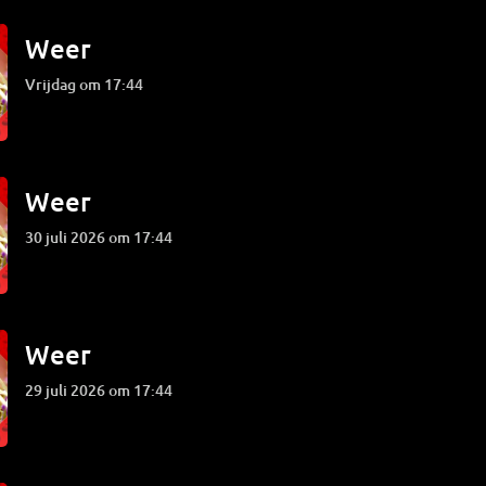
Weer
vrijdag om 17:44
Weer
30 juli 2026 om 17:44
Weer
29 juli 2026 om 17:44