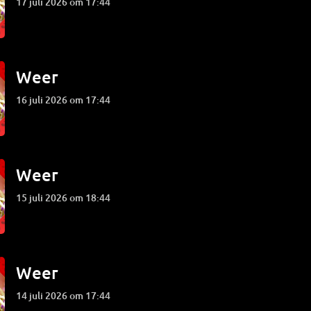
17 juli 2026 om 17:44
Weer
16 juli 2026 om 17:44
Weer
15 juli 2026 om 18:44
Weer
14 juli 2026 om 17:44