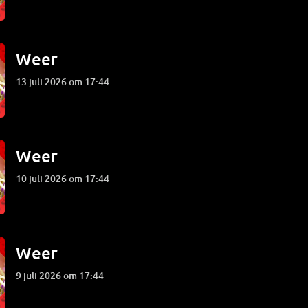
Weer
13 juli 2026 om 17:44
Weer
10 juli 2026 om 17:44
Weer
9 juli 2026 om 17:44