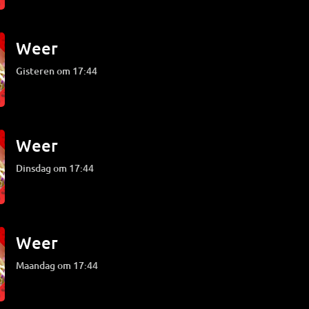
Weer
Gisteren om 17:44
Weer
dinsdag om 17:44
Weer
maandag om 17:44