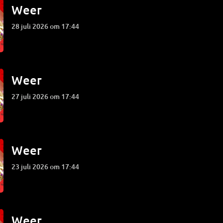
Weer
28 juli 2026 om 17:44
Weer
27 juli 2026 om 17:44
Weer
23 juli 2026 om 17:44
Weer