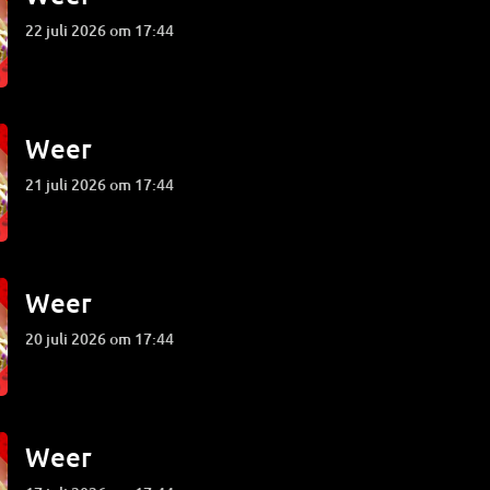
22 juli 2026 om 17:44
Weer
21 juli 2026 om 17:44
Weer
20 juli 2026 om 17:44
Weer