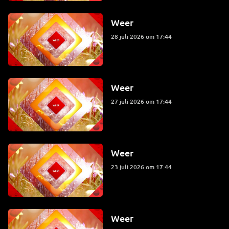
Weer
28 juli 2026 om 17:44
Weer
27 juli 2026 om 17:44
Weer
23 juli 2026 om 17:44
Weer