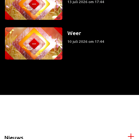
13 juli 2026 om 17:44
Weer
10 juli 2026 om 17:44
Nieuws