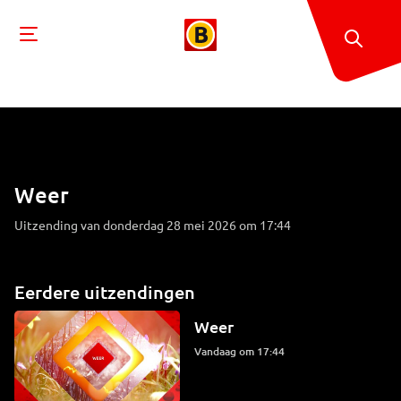
Weer
Uitzending van donderdag 28 mei 2026 om 17:44
Eerdere uitzendingen
Weer
Vandaag om 17:44