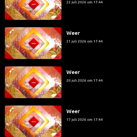
22 juli 2026 om 17:44
Weer
21 juli 2026 om 17:44
Weer
20 juli 2026 om 17:44
Weer
17 juli 2026 om 17:44