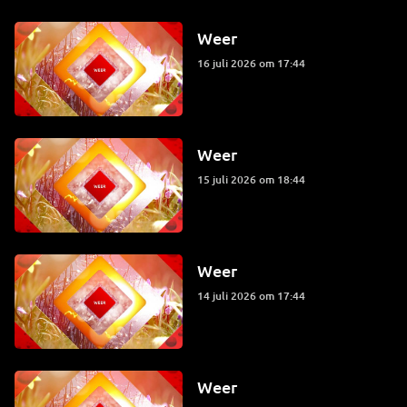
Weer
16 juli 2026 om 17:44
Weer
15 juli 2026 om 18:44
Weer
14 juli 2026 om 17:44
Weer