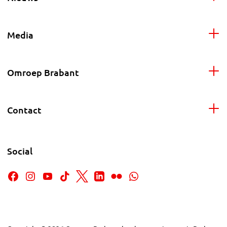
Media
Omroep Brabant
Contact
Social