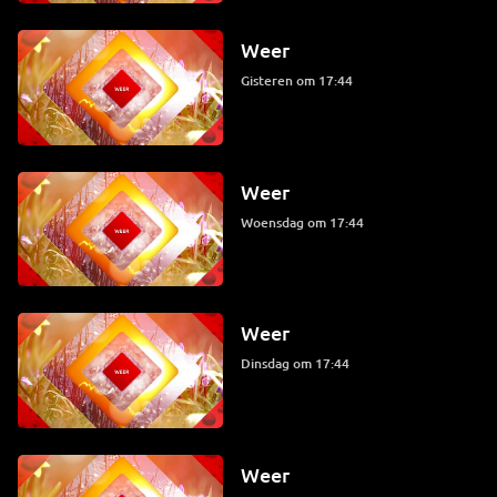
Weer
Gisteren om 17:44
Weer
woensdag om 17:44
Weer
dinsdag om 17:44
Weer