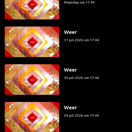
maandag om 17:44
Weer
31 juli 2026 om 17:44
Weer
30 juli 2026 om 17:44
Weer
29 juli 2026 om 17:44