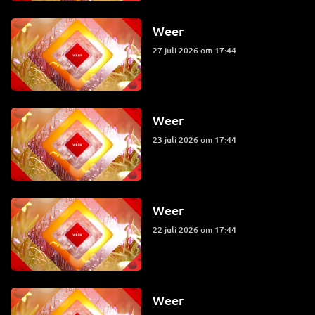
Weer
27 juli 2026 om 17:44
Weer
23 juli 2026 om 17:44
Weer
22 juli 2026 om 17:44
Weer