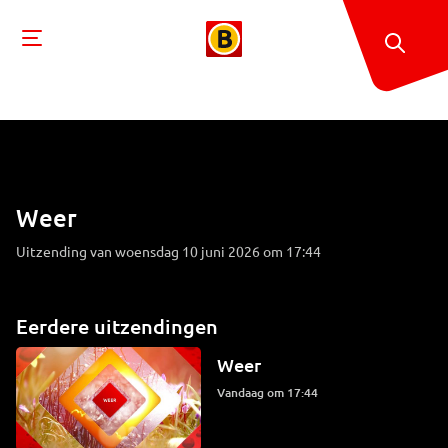
Weer
Uitzending van woensdag 10 juni 2026 om 17:44
Eerdere uitzendingen
Weer
Vandaag om 17:44