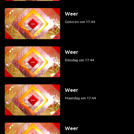
Weer
Gisteren om 17:44
Weer
dinsdag om 17:44
Weer
maandag om 17:44
Weer