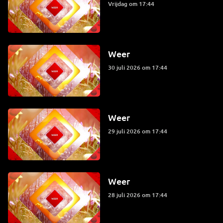
vrijdag om 17:44
Weer
30 juli 2026 om 17:44
Weer
29 juli 2026 om 17:44
Weer
28 juli 2026 om 17:44