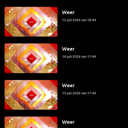
Weer
15 juli 2026 om 18:44
Weer
14 juli 2026 om 17:44
Weer
13 juli 2026 om 17:44
Weer