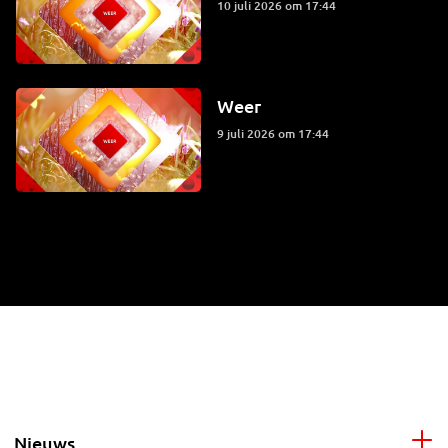
10 juli 2026 om 17:44
Weer
9 juli 2026 om 17:44
Nieuws