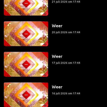
21 juli 2026 om 17:44
Weer
20 juli 2026 om 17:44
Weer
17 juli 2026 om 17:44
Weer
16 juli 2026 om 17:44