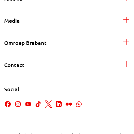
Media
Omroep Brabant
Contact
Social