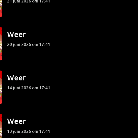
21 juni 2026 om 17:41
Weer
20 juni 2026 om 17:41
Weer
14 juni 2026 om 17:41
Weer
13 juni 2026 om 17:41