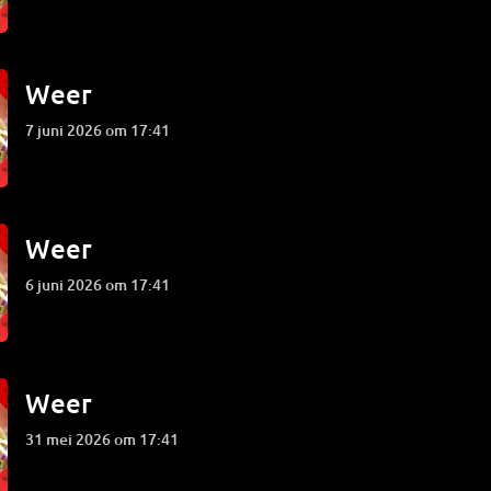
Weer
7 juni 2026 om 17:41
Weer
6 juni 2026 om 17:41
Weer
31 mei 2026 om 17:41