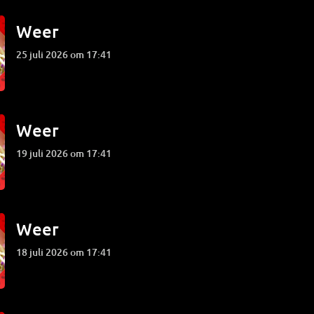
Weer
25 juli 2026 om 17:41
Weer
19 juli 2026 om 17:41
Weer
18 juli 2026 om 17:41