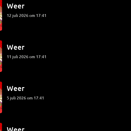
Weer
12 juli 2026 om 17:41
Weer
11 juli 2026 om 17:41
Weer
5 juli 2026 om 17:41
Weer