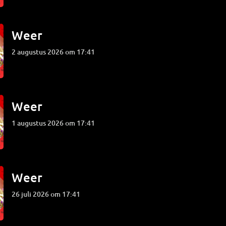
Weer
2 augustus 2026 om 17:41
Weer
1 augustus 2026 om 17:41
Weer
26 juli 2026 om 17:41