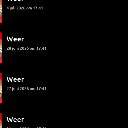
4 juli 2026 om 17:41
Weer
28 juni 2026 om 17:41
Weer
27 juni 2026 om 17:41
Weer