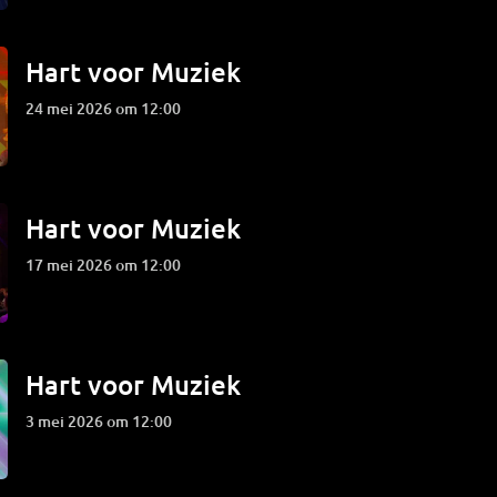
Hart voor Muziek
24 mei 2026 om 12:00
Hart voor Muziek
17 mei 2026 om 12:00
Hart voor Muziek
3 mei 2026 om 12:00