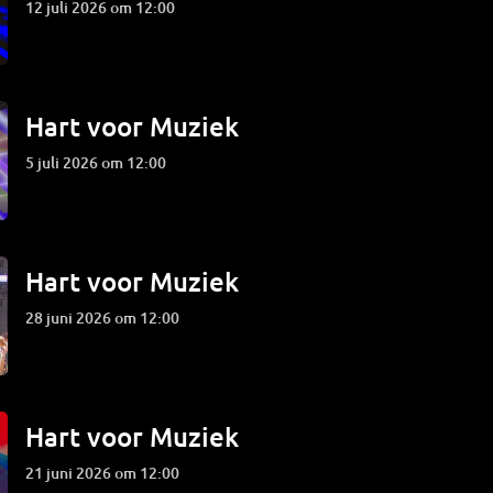
12 juli 2026 om 12:00
Hart voor Muziek
5 juli 2026 om 12:00
Hart voor Muziek
28 juni 2026 om 12:00
Hart voor Muziek
21 juni 2026 om 12:00