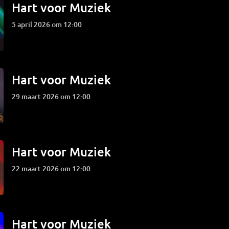
Hart voor Muziek
5 april 2026 om 12:00
Hart voor Muziek
29 maart 2026 om 12:00
Hart voor Muziek
22 maart 2026 om 12:00
Hart voor Muziek