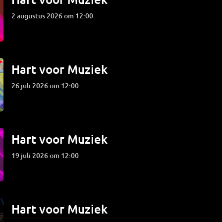
2 augustus 2026 om 12:00
Hart voor Muziek
26 juli 2026 om 12:00
Hart voor Muziek
19 juli 2026 om 12:00
Hart voor Muziek