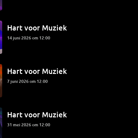
Hart voor Muziek
14 juni 2026 om 12:00
Hart voor Muziek
7 juni 2026 om 12:00
Hart voor Muziek
31 mei 2026 om 12:00