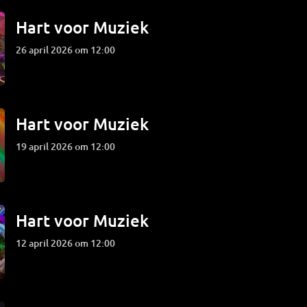
Hart voor Muziek
26 april 2026 om 12:00
Hart voor Muziek
19 april 2026 om 12:00
Hart voor Muziek
12 april 2026 om 12:00