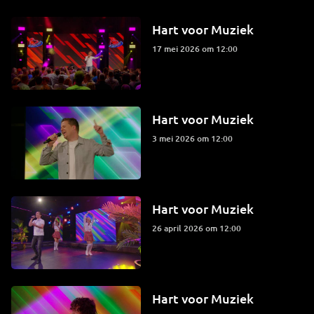
Hart voor Muziek
17 mei 2026 om 12:00
Hart voor Muziek
3 mei 2026 om 12:00
Hart voor Muziek
26 april 2026 om 12:00
Hart voor Muziek