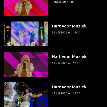
zondag om 12:00
Hart voor Muziek
26 juli 2026 om 12:00
Hart voor Muziek
19 juli 2026 om 12:00
Hart voor Muziek
12 juli 2026 om 12:00