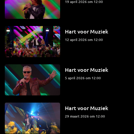
19 april 2026 om 12:00
Hart voor Muziek
12 april 2026 om 12:00
Hart voor Muziek
5 april 2026 om 12:00
Hart voor Muziek
29 maart 2026 om 12:00