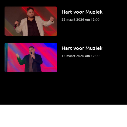
Hart voor Muziek
22 maart 2026 om 12:00
Hart voor Muziek
15 maart 2026 om 12:00