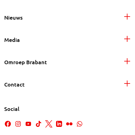
Nieuws
Media
Omroep Brabant
Contact
Social