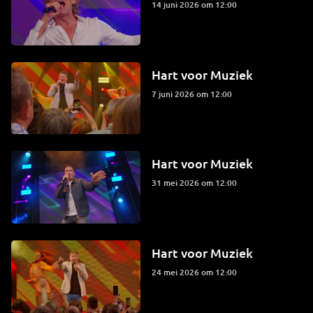
14 juni 2026 om 12:00
Hart voor Muziek
7 juni 2026 om 12:00
Hart voor Muziek
31 mei 2026 om 12:00
Hart voor Muziek
24 mei 2026 om 12:00