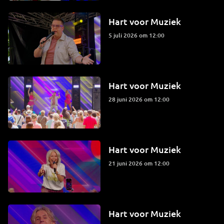
Hart voor Muziek
5 juli 2026 om 12:00
Hart voor Muziek
28 juni 2026 om 12:00
Hart voor Muziek
21 juni 2026 om 12:00
Hart voor Muziek