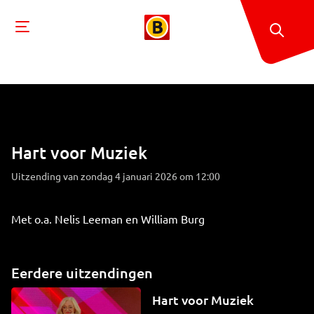
Hart voor Muziek
Uitzending van zondag 4 januari 2026 om 12:00
Met o.a. Nelis Leeman en William Burg
Eerdere uitzendingen
Hart voor Muziek