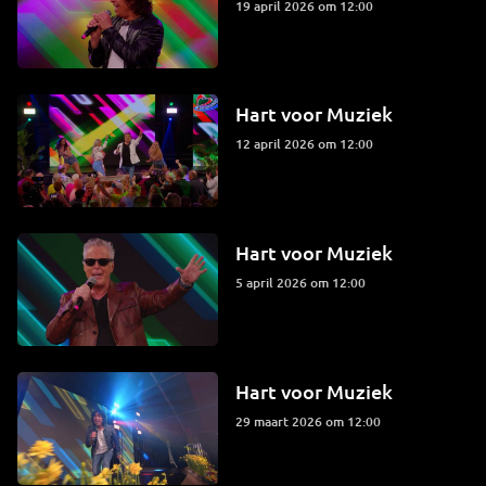
19 april 2026 om 12:00
Hart voor Muziek
12 april 2026 om 12:00
Hart voor Muziek
5 april 2026 om 12:00
Hart voor Muziek
29 maart 2026 om 12:00