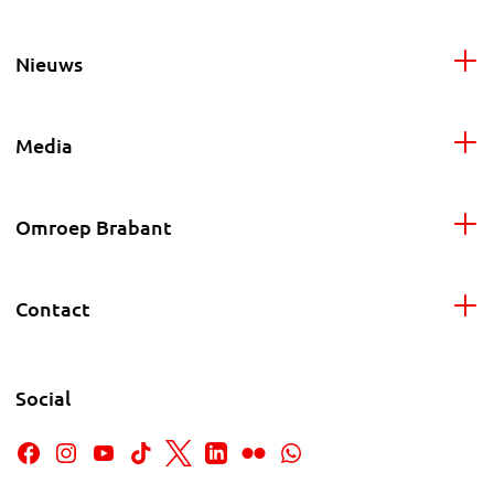
Nieuws
Media
Omroep Brabant
Contact
Social