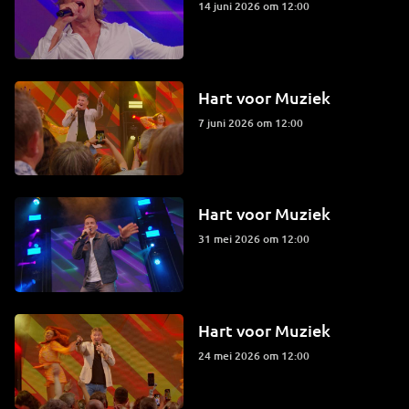
14 juni 2026 om 12:00
Hart voor Muziek
7 juni 2026 om 12:00
Hart voor Muziek
31 mei 2026 om 12:00
Hart voor Muziek
24 mei 2026 om 12:00