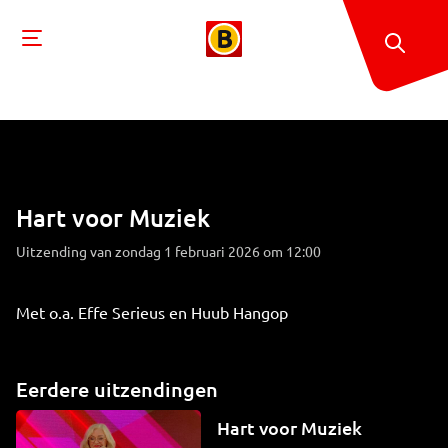
Hart voor Muziek
Uitzending van zondag 1 februari 2026 om 12:00
Met o.a. Effe Serieus en Huub Hangop
Eerdere uitzendingen
Hart voor Muziek