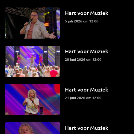
Hart voor Muziek
5 juli 2026 om 12:00
Hart voor Muziek
28 juni 2026 om 12:00
Hart voor Muziek
21 juni 2026 om 12:00
Hart voor Muziek