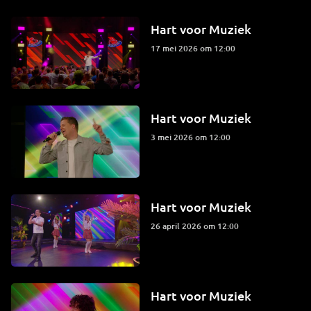
Hart voor Muziek
17 mei 2026 om 12:00
Hart voor Muziek
3 mei 2026 om 12:00
Hart voor Muziek
26 april 2026 om 12:00
Hart voor Muziek