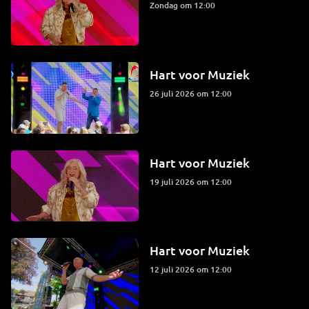
zondag om 12:00
Hart voor Muziek
26 juli 2026 om 12:00
Hart voor Muziek
19 juli 2026 om 12:00
Hart voor Muziek
12 juli 2026 om 12:00