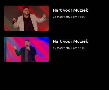
Hart voor Muziek
22 maart 2026 om 12:00
Hart voor Muziek
15 maart 2026 om 12:00