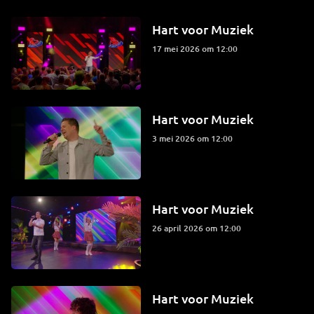
Hart voor Muziek
17 mei 2026 om 12:00
Hart voor Muziek
3 mei 2026 om 12:00
Hart voor Muziek
26 april 2026 om 12:00
Hart voor Muziek