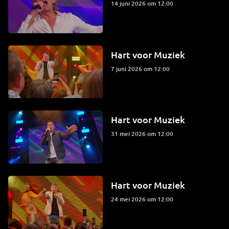
14 juni 2026 om 12:00
Hart voor Muziek
7 juni 2026 om 12:00
Hart voor Muziek
31 mei 2026 om 12:00
Hart voor Muziek
24 mei 2026 om 12:00