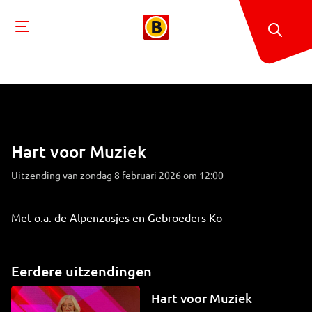
Hart voor Muziek
Uitzending van zondag 8 februari 2026 om 12:00
Met o.a. de Alpenzusjes en Gebroeders Ko
Eerdere uitzendingen
Hart voor Muziek