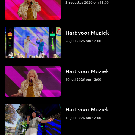
2 augustus 2026 om 12:00
Hart voor Muziek
26 juli 2026 om 12:00
Hart voor Muziek
19 juli 2026 om 12:00
Hart voor Muziek
12 juli 2026 om 12:00