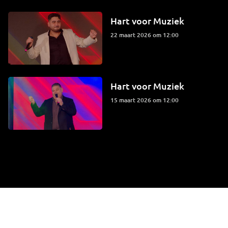
Hart voor Muziek
22 maart 2026 om 12:00
Hart voor Muziek
15 maart 2026 om 12:00