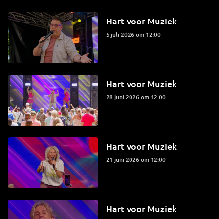
Hart voor Muziek
5 juli 2026 om 12:00
Hart voor Muziek
28 juni 2026 om 12:00
Hart voor Muziek
21 juni 2026 om 12:00
Hart voor Muziek