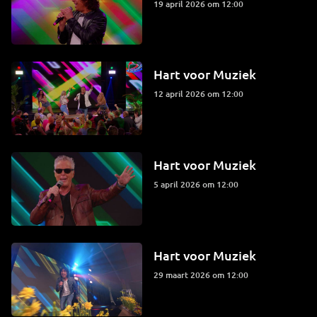
19 april 2026 om 12:00
Hart voor Muziek
12 april 2026 om 12:00
Hart voor Muziek
5 april 2026 om 12:00
Hart voor Muziek
29 maart 2026 om 12:00