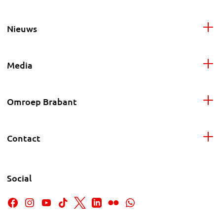
Nieuws
Media
Omroep Brabant
Contact
Social