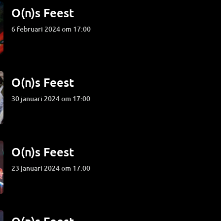
O(n)s Feest
6 februari 2024 om 17:00
O(n)s Feest
30 januari 2024 om 17:00
O(n)s Feest
23 januari 2024 om 17:00