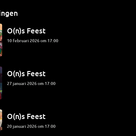
ingen
O(n)s Feest
10 februari 2026 om 17:00
O(n)s Feest
27 januari 2026 om 17:00
O(n)s Feest
20 januari 2026 om 17:00