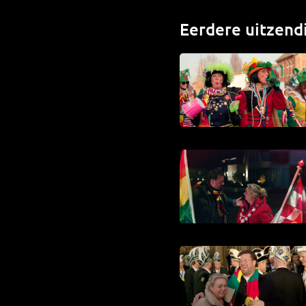
Eerdere uitzend