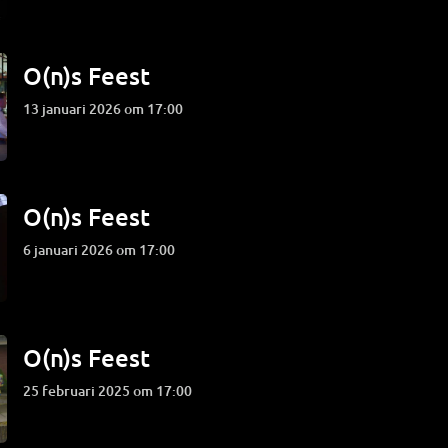
O(n)s Feest
13 januari 2026 om 17:00
O(n)s Feest
6 januari 2026 om 17:00
O(n)s Feest
25 februari 2025 om 17:00