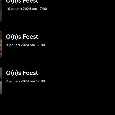
O(n)s Feest
16 januari 2024 om 17:00
O(n)s Feest
9 januari 2024 om 17:00
O(n)s Feest
2 januari 2024 om 17:00