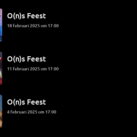
O(n)s Feest
18 februari 2025 om 17:00
O(n)s Feest
11 februari 2025 om 17:00
O(n)s Feest
4 februari 2025 om 17:00