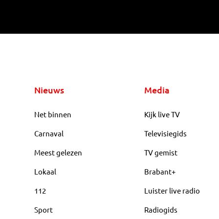
Nieuws
Media
Net binnen
Kijk live TV
Carnaval
Televisiegids
Meest gelezen
TV gemist
Lokaal
Brabant+
112
Luister live radio
Sport
Radiogids