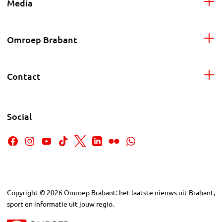
Media
Omroep Brabant
Contact
Social
Copyright
©
2026
Omroep Brabant: het laatste nieuws uit Brabant,
sport en informatie uit jouw regio.