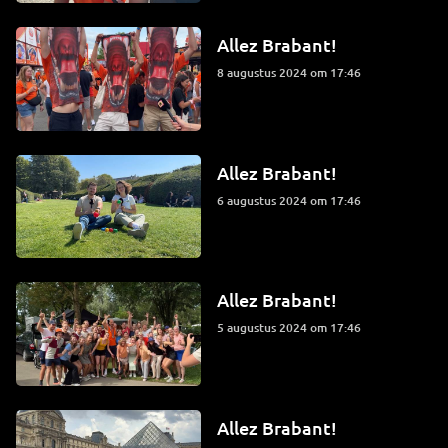
Allez Brabant!
8 augustus 2024 om 17:46
Allez Brabant!
6 augustus 2024 om 17:46
Allez Brabant!
5 augustus 2024 om 17:46
Allez Brabant!