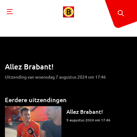
Allez Brabant!
Uitzending van woensdag 7 augustus 2024 om 17:46
Eerdere uitzendingen
Allez Brabant!
9 augustus 2024 om 17:46