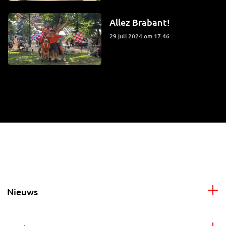
Allez Brabant!
29 juli 2024 om 17:46
Nieuws