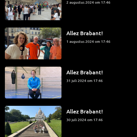
2 augustus 2024 om 17:46
Allez Brabant!
1 augustus 2024 om 17:46
Allez Brabant!
31 juli 2024 om 17:46
Allez Brabant!
30 juli 2024 om 17:46