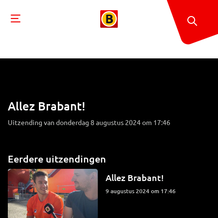
Allez Brabant!
Uitzending van donderdag 8 augustus 2024 om 17:46
Eerdere uitzendingen
Allez Brabant!
9 augustus 2024 om 17:46