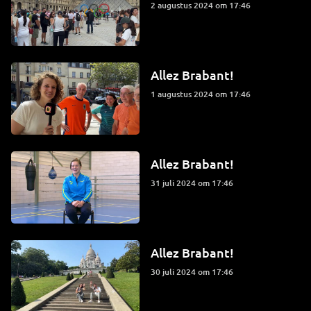
2 augustus 2024 om 17:46
Allez Brabant!
1 augustus 2024 om 17:46
Allez Brabant!
31 juli 2024 om 17:46
Allez Brabant!
30 juli 2024 om 17:46