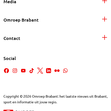
Media
Omroep Brabant
Contact
Social
Copyright
©
2026
Omroep Brabant: het laatste nieuws uit Brabant,
sport en informatie uit jouw regio.