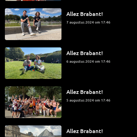
Allez Brabant!
7 augustus 2024 om 17:46
Allez Brabant!
6 augustus 2024 om 17:46
Allez Brabant!
5 augustus 2024 om 17:46
Allez Brabant!