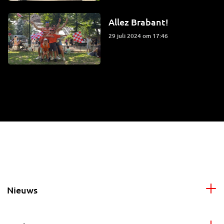
Allez Brabant!
29 juli 2024 om 17:46
Nieuws