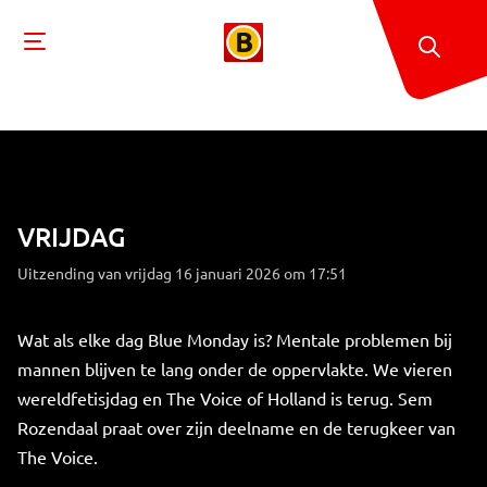
VRIJDAG
Uitzending van vrijdag 16 januari 2026 om 17:51
Wat als elke dag Blue Monday is? Mentale problemen bij
mannen blijven te lang onder de oppervlakte. We vieren
wereldfetisjdag en The Voice of Holland is terug. Sem
Rozendaal praat over zijn deelname en de terugkeer van
The Voice.