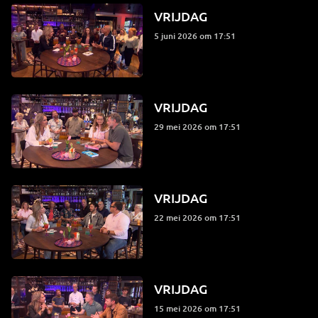
VRIJDAG
5 juni 2026 om 17:51
VRIJDAG
29 mei 2026 om 17:51
VRIJDAG
22 mei 2026 om 17:51
VRIJDAG
15 mei 2026 om 17:51