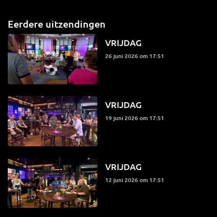
Eerdere uitzendingen
VRIJDAG
26 juni 2026 om 17:51
VRIJDAG
19 juni 2026 om 17:51
VRIJDAG
12 juni 2026 om 17:51