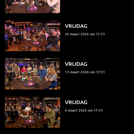
VRIJDAG
20 maart 2026 om 17:51
VRIJDAG
13 maart 2026 om 17:51
VRIJDAG
6 maart 2026 om 17:51