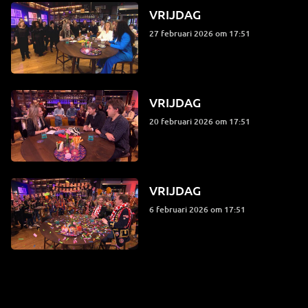
VRIJDAG
27 februari 2026 om 17:51
VRIJDAG
20 februari 2026 om 17:51
VRIJDAG
6 februari 2026 om 17:51