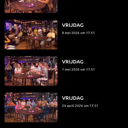
VRIJDAG
8 mei 2026 om 17:51
VRIJDAG
1 mei 2026 om 17:51
VRIJDAG
24 april 2026 om 17:51