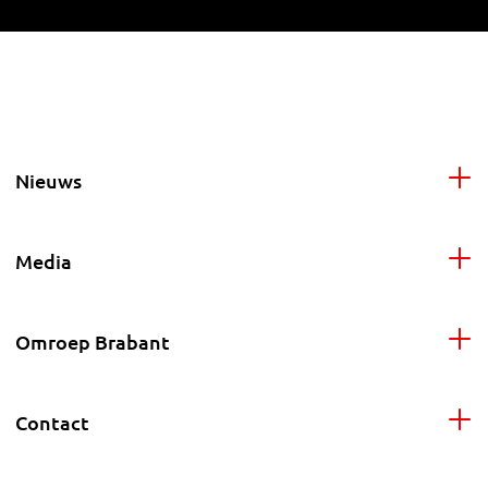
Nieuws
Media
Omroep Brabant
Contact