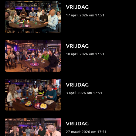
VRIJDAG
17 april 2026 om 17:51
VRIJDAG
10 april 2026 om 17:51
VRIJDAG
3 april 2026 om 17:51
VRIJDAG
27 maart 2026 om 17:51