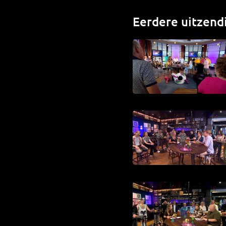
Eerdere uitzend