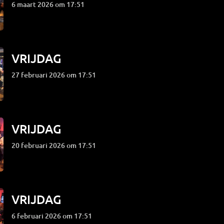
6 maart 2026 om 17:51
VRIJDAG
27 februari 2026 om 17:51
VRIJDAG
20 februari 2026 om 17:51
VRIJDAG
6 februari 2026 om 17:51