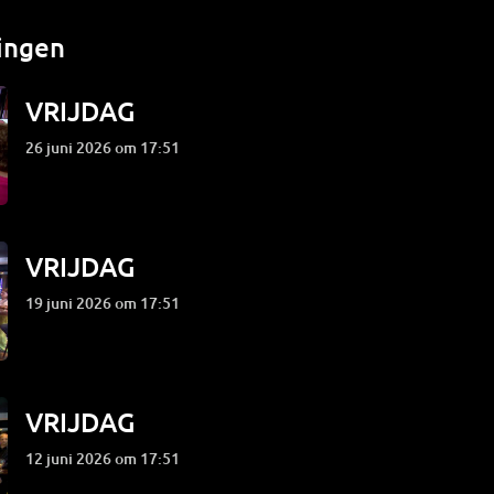
ingen
VRIJDAG
26 juni 2026 om 17:51
VRIJDAG
19 juni 2026 om 17:51
VRIJDAG
12 juni 2026 om 17:51