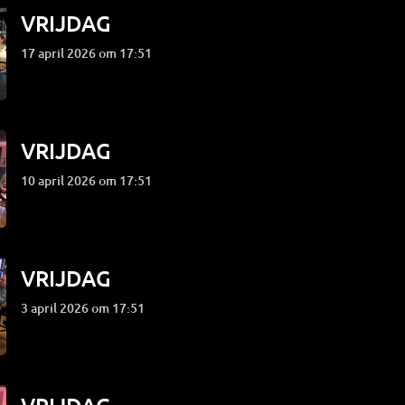
VRIJDAG
17 april 2026 om 17:51
VRIJDAG
10 april 2026 om 17:51
VRIJDAG
3 april 2026 om 17:51