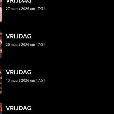
VRIJDAG
27 maart 2026 om 17:51
VRIJDAG
20 maart 2026 om 17:51
VRIJDAG
13 maart 2026 om 17:51
VRIJDAG