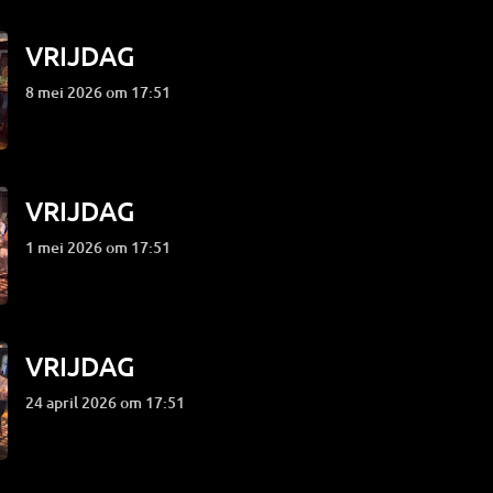
VRIJDAG
8 mei 2026 om 17:51
VRIJDAG
1 mei 2026 om 17:51
VRIJDAG
24 april 2026 om 17:51