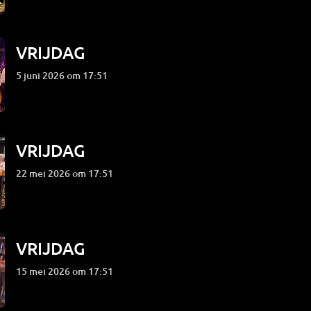
VRIJDAG
5 juni 2026 om 17:51
VRIJDAG
22 mei 2026 om 17:51
VRIJDAG
15 mei 2026 om 17:51