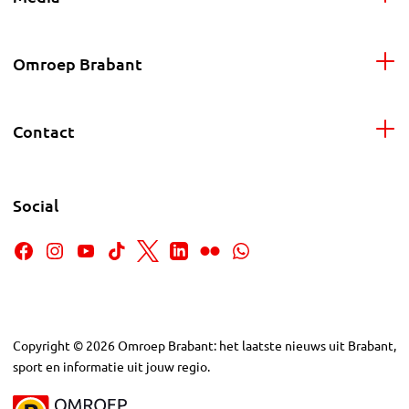
Omroep Brabant
Contact
Social
Copyright
©
2026
Omroep Brabant: het laatste nieuws uit Brabant,
sport en informatie uit jouw regio.