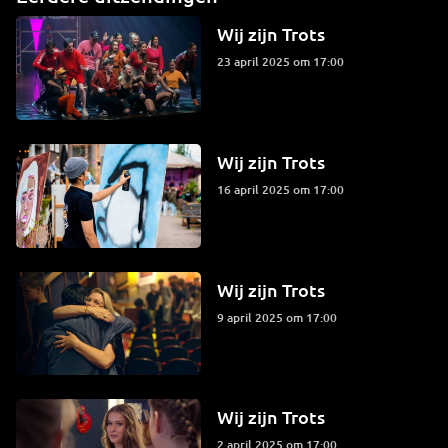
Wij zijn Trots
23 april 2025 om 17:00
Wij zijn Trots
16 april 2025 om 17:00
Wij zijn Trots
9 april 2025 om 17:00
Wij zijn Trots
2 april 2025 om 17:00