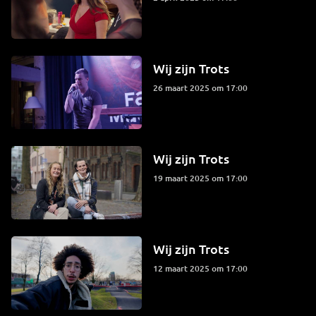
Wij zijn Trots
26 maart 2025 om 17:00
Wij zijn Trots
19 maart 2025 om 17:00
Wij zijn Trots
12 maart 2025 om 17:00