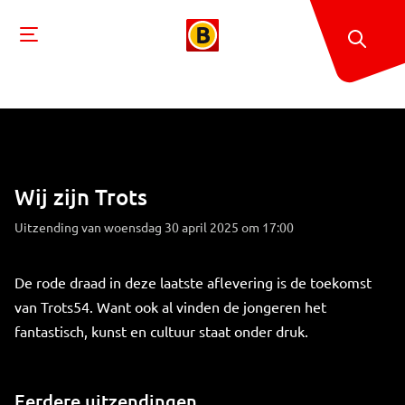
Wij zijn Trots
Uitzending van woensdag 30 april 2025 om 17:00
De rode draad in deze laatste aflevering is de toekomst
van Trots54. Want ook al vinden de jongeren het
fantastisch, kunst en cultuur staat onder druk.
Eerdere uitzendingen