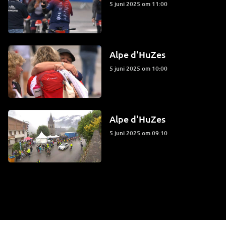
5 juni 2025 om 11:00
Alpe d'HuZes
5 juni 2025 om 10:00
Alpe d'HuZes
5 juni 2025 om 09:10