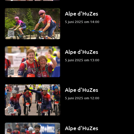
Alpe d'HuZes
5 juni 2025 om 14:00
Alpe d'HuZes
5 juni 2025 om 13:00
Alpe d'HuZes
5 juni 2025 om 12:00
Alpe d'HuZes