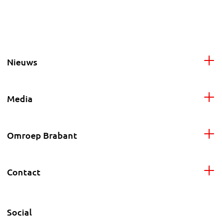
Nieuws
Media
Omroep Brabant
Contact
Social