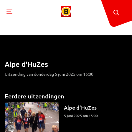
Alpe d'HuZes
Uitzending van donderdag 5 juni 2025 om 16:00
Eerdere uitzendingen
Alpe d'HuZes
5 juni 2025 om 15:00