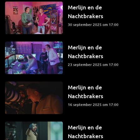
Merlijn en de
Nachtbrakers
30 september 2025 om 17:00
Merlijn en de
Nachtbrakers
23 september 2025 om 17:00
Merlijn en de
Nachtbrakers
16 september 2025 om 17:00
Merlijn en de
Nachtbrakers