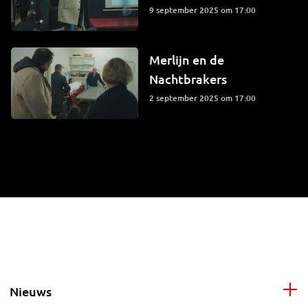
9 september 2025 om 17:00
Merlijn en de
Nachtbrakers
2 september 2025 om 17:00
Nieuws