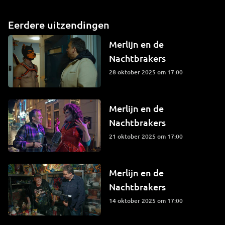
Eerdere uitzendingen
Merlijn en de
Nachtbrakers
28 oktober 2025 om 17:00
Merlijn en de
Nachtbrakers
21 oktober 2025 om 17:00
Merlijn en de
Nachtbrakers
14 oktober 2025 om 17:00