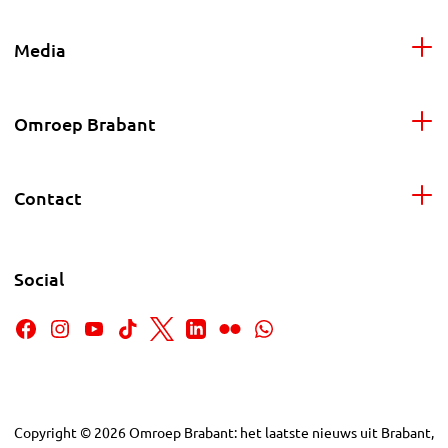
Media
Omroep Brabant
Contact
Social
Copyright
©
2026
Omroep Brabant: het laatste nieuws uit Brabant,