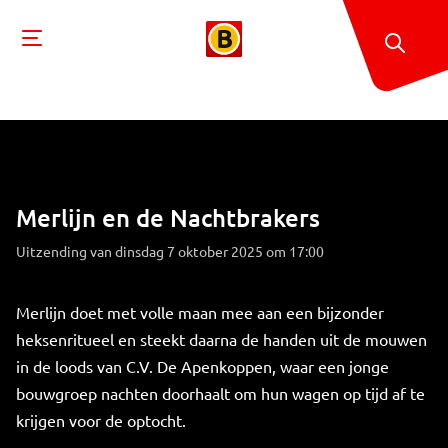
Merlijn en de Nachtbrakers
Uitzending van dinsdag 7 oktober 2025 om 17:00
Merlijn doet met volle maan mee aan een bijzonder
heksenritueel en steekt daarna de handen uit de mouwen
in de loods van C.V. De Apenkoppen, waar een jonge
bouwgroep nachten doorhaalt om hun wagen op tijd af te
krijgen voor de optocht.