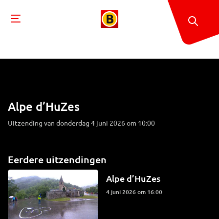
Alpe d’HuZes
Uitzending van donderdag 4 juni 2026 om 10:00
Eerdere uitzendingen
Alpe d’HuZes
4 juni 2026 om 16:00