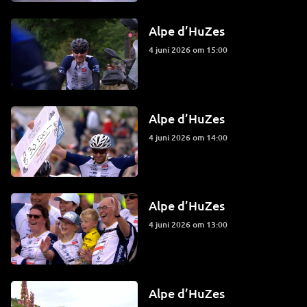
Alpe d’HuZes
4 juni 2026 om 15:00
Alpe d’HuZes
4 juni 2026 om 14:00
Alpe d’HuZes
4 juni 2026 om 13:00
Alpe d’HuZes