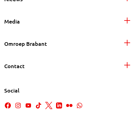
Media
Omroep Brabant
Contact
Social