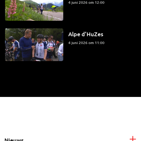
4 juni 2026 om 12:00
Alpe d’HuZes
4 juni 2026 om 11:00
Nieuws