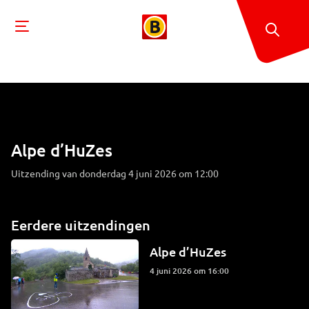
Alpe d’HuZes
Uitzending van donderdag 4 juni 2026 om 12:00
Eerdere uitzendingen
Alpe d’HuZes
4 juni 2026 om 16:00