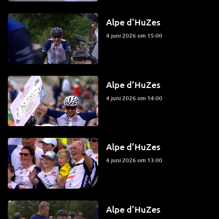
Alpe d’HuZes
4 juni 2026 om 15:00
Alpe d’HuZes
4 juni 2026 om 14:00
Alpe d’HuZes
4 juni 2026 om 13:00
Alpe d’HuZes