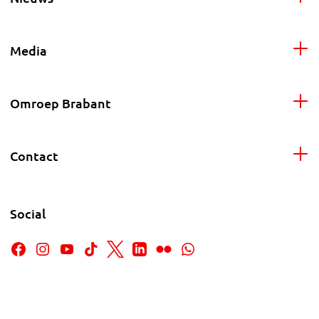
Media
Omroep Brabant
Contact
Social