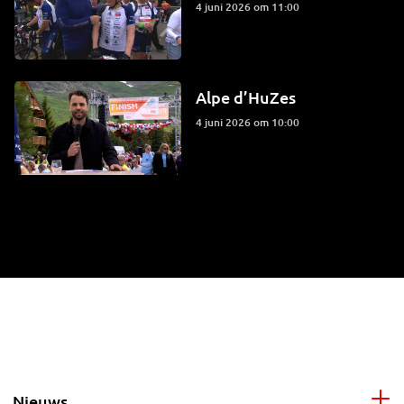
4 juni 2026 om 11:00
Alpe d’HuZes
4 juni 2026 om 10:00
Nieuws