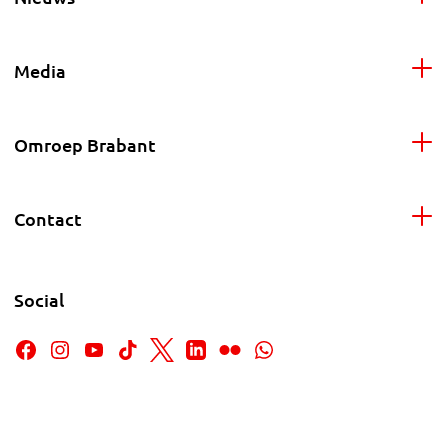
Media
Omroep Brabant
Contact
Social