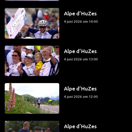
Alpe d’HuZes
4 juni 2026 om 14:00
Alpe d’HuZes
4 juni 2026 om 13:00
Alpe d’HuZes
4 juni 2026 om 12:00
Alpe d’HuZes