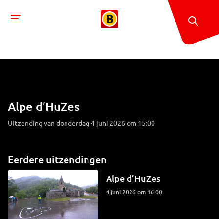
Alpe d’HuZes
Uitzending van donderdag 4 juni 2026 om 15:00
Eerdere uitzendingen
Alpe d’HuZes
4 juni 2026 om 16:00