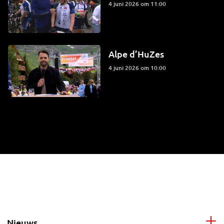
4 juni 2026 om 11:00
Alpe d’HuZes
4 juni 2026 om 10:00
Nieuws