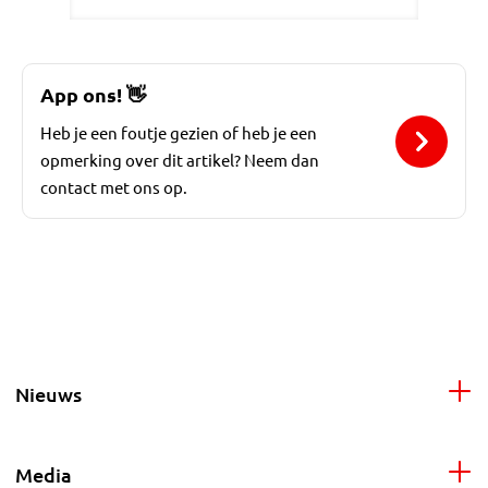
App ons!
👋
Heb je een foutje gezien of heb je een
opmerking over dit artikel? Neem dan
contact met ons op.
Nieuws
Media