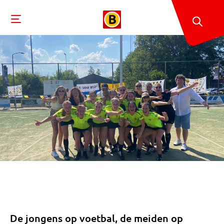
De jongens op voetbal, de meiden op