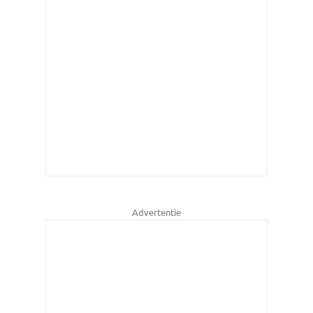
Advertentie