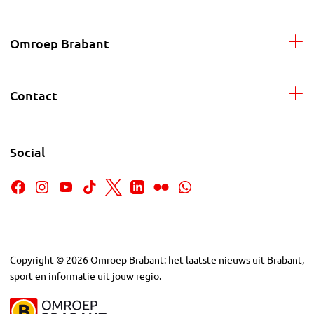
Omroep Brabant
Contact
Social
Copyright
©
2026
Omroep Brabant: het laatste nieuws uit Brabant,
sport en informatie uit jouw regio.