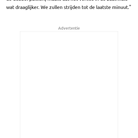
wat draaglijker. We zullen strijden tot de laatste minuut."
Advertentie