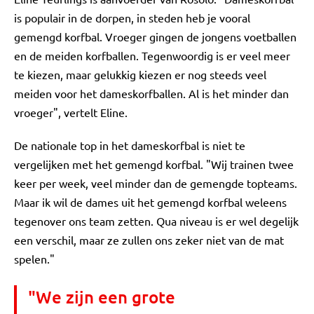
is populair in de dorpen, in steden heb je vooral
gemengd korfbal. Vroeger gingen de jongens voetballen
en de meiden korfballen. Tegenwoordig is er veel meer
te kiezen, maar gelukkig kiezen er nog steeds veel
meiden voor het dameskorfballen. Al is het minder dan
vroeger", vertelt Eline.
De nationale top in het dameskorfbal is niet te
vergelijken met het gemengd korfbal. "Wij trainen twee
keer per week, veel minder dan de gemengde topteams.
Maar ik wil de dames uit het gemengd korfbal weleens
tegenover ons team zetten. Qua niveau is er wel degelijk
een verschil, maar ze zullen ons zeker niet van de mat
spelen."
"We zijn een grote