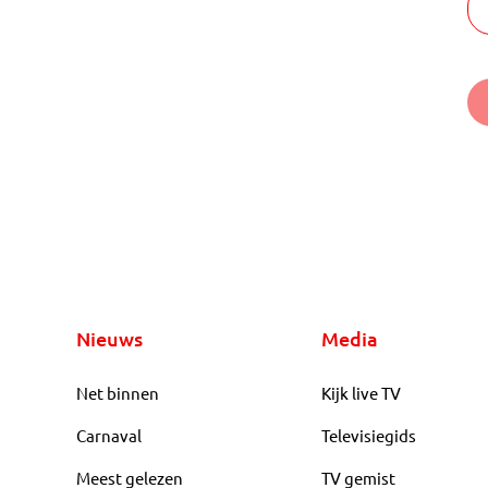
Nieuws
Media
Net binnen
Kijk live TV
Carnaval
Televisiegids
Meest gelezen
TV gemist