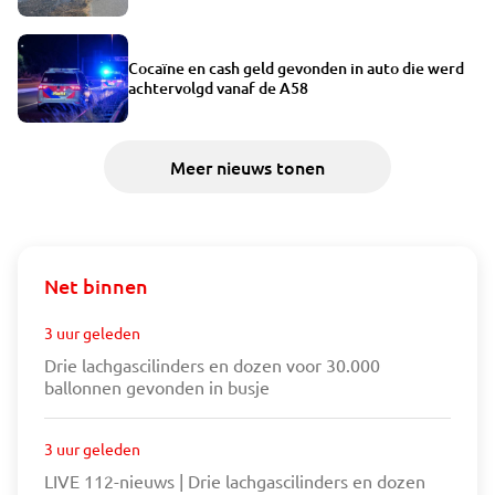
Cocaïne en cash geld gevonden in auto die werd
achtervolgd vanaf de A58
Meer nieuws tonen
Net binnen
3 uur geleden
Drie lachgascilinders en dozen voor 30.000
ballonnen gevonden in busje
3 uur geleden
LIVE 112-nieuws | Drie lachgascilinders en dozen