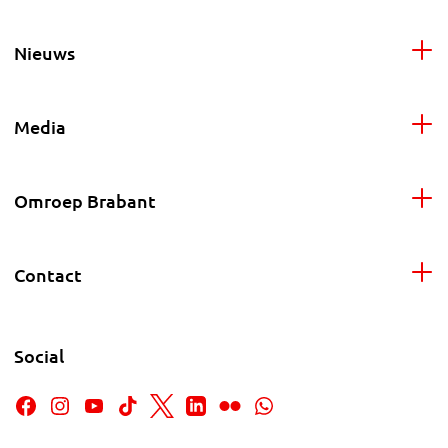
Nieuws
Media
Omroep Brabant
Contact
Social