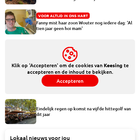
VOOR ALTIJD IN ONS HART
Fanny mist haar zoon Wouter nog iedere dag: 'Al
tien jaar geen hoi mam'
Klik op 'Accepteren' om de cookies van
te
Keesing
accepteren en de inhoud te bekijken.
Accepteren
Eindelijk regen op komst na vijfde hittegolf van
dit jaar
Lokaal nieuws voor jou