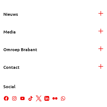
Nieuws
Media
Omroep Brabant
Contact
Social