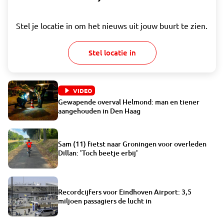
Stel je locatie in om het nieuws uit jouw buurt te zien.
Stel locatie in
VIDEO
Gewapende overval Helmond: man en tiener
aangehouden in Den Haag
Sam (11) fietst naar Groningen voor overleden
Dillan: 'Toch beetje erbij'
Recordcijfers voor Eindhoven Airport: 3,5
miljoen passagiers de lucht in