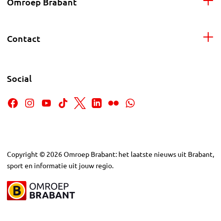
Omroep Brabant
Contact
Social
Copyright
©
2026
Omroep Brabant: het laatste nieuws uit Brabant,
sport en informatie uit jouw regio.