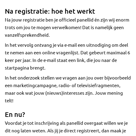
Na registratie: hoe het werkt
Na jouw registratie ben je officieel panellid én zijn wij enorm
trots om jou te mogen verwelkomen! Dat is namelijk geen
vanzelfsprekendheid.
In het vervolg ontvang je via e-mail een uitnodiging om deel
te nemen aan een online vragenlijst. Dat gebeurt maximaal 6
keer per jaar. In de e-mail staat een link, die jou naar de
startpagina brengt.
In het onderzoek stellen we vragen aan jou over bijvoorbeeld
een marketingcampagne, radio- of televisiefragmenten,
maar ook wat jouw (nieuws)interesses zijn. Jouw mening
telt!
En nu?
Voordat je tot inschrijving als panellid overgaat willen we je
dit nog laten weten. Als jij je direct registreert, dan maak je