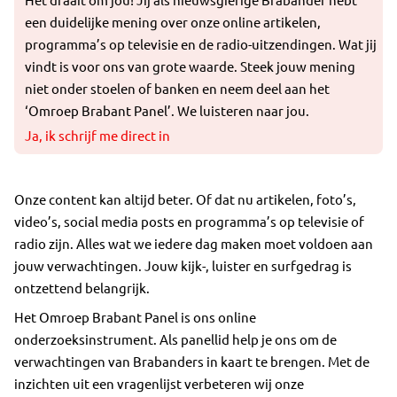
een duidelijke mening over onze online artikelen,
programma’s op televisie en de radio-uitzendingen. Wat jij
vindt is voor ons van grote waarde. Steek jouw mening
niet onder stoelen of banken en neem deel aan het
‘Omroep Brabant Panel’. We luisteren naar jou.
Ja, ik schrijf me direct in
Onze content kan altijd beter. Of dat nu artikelen, foto’s,
video’s, social media posts en programma’s op televisie of
radio zijn. Alles wat we iedere dag maken moet voldoen aan
jouw verwachtingen. Jouw kijk-, luister en surfgedrag is
ontzettend belangrijk.
Het Omroep Brabant Panel is ons online
onderzoeksinstrument. Als panellid help je ons om de
verwachtingen van Brabanders in kaart te brengen. Met de
inzichten uit een vragenlijst verbeteren wij onze