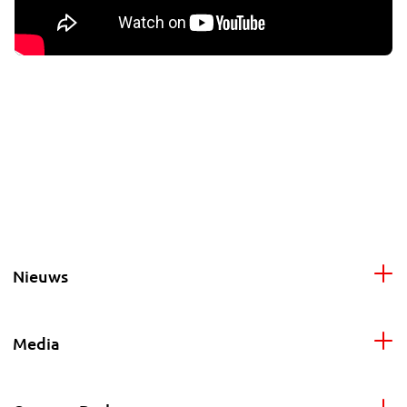
Nieuws
Media