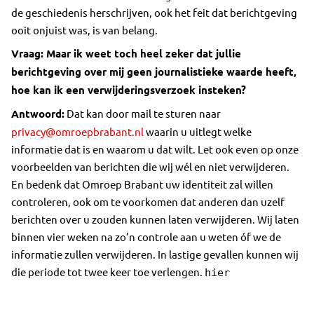
de geschiedenis herschrijven, ook het feit dat berichtgeving
ooit onjuist was, is van belang.
Vraag: Maar ik weet toch heel zeker dat jullie
berichtgeving over mij geen journalistieke waarde heeft,
hoe kan ik een verwijderingsverzoek insteken?
Antwoord:
Dat kan door mail te sturen naar
privacy@omroepbrabant.nl
waarin u uitlegt welke
informatie dat is en waarom u dat wilt. Let ook even op onze
voorbeelden van berichten die wij wél en niet verwijderen.
En bedenk dat Omroep Brabant uw identiteit zal willen
controleren, ook om te voorkomen dat anderen dan uzelf
berichten over u zouden kunnen laten verwijderen. Wij laten
binnen vier weken na zo’n controle aan u weten óf we de
informatie zullen verwijderen. In lastige gevallen kunnen wij
die periode tot twee keer toe verlengen.
hier