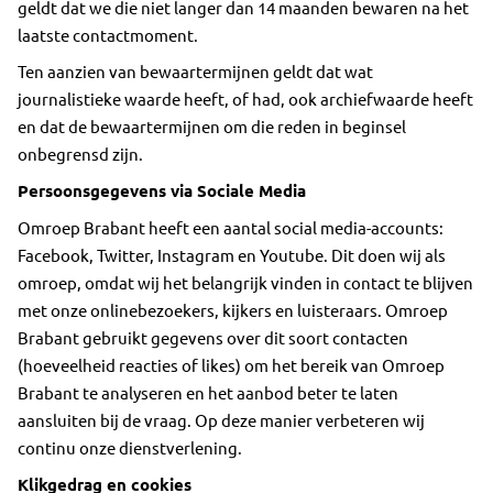
geldt dat we die niet langer dan 14 maanden bewaren na het
laatste contactmoment.
Ten aanzien van bewaartermijnen geldt dat wat
journalistieke waarde heeft, of had, ook archiefwaarde heeft
en dat de bewaartermijnen om die reden in beginsel
onbegrensd zijn.
Persoonsgegevens via Sociale Media
Omroep Brabant heeft een aantal social media-accounts:
Facebook, Twitter, Instagram en Youtube. Dit doen wij als
omroep, omdat wij het belangrijk vinden in contact te blijven
met onze onlinebezoekers, kijkers en luisteraars. Omroep
Brabant gebruikt gegevens over dit soort contacten
(hoeveelheid reacties of likes) om het bereik van Omroep
Brabant te analyseren en het aanbod beter te laten
aansluiten bij de vraag. Op deze manier verbeteren wij
continu onze dienstverlening.
Klikgedrag en cookies