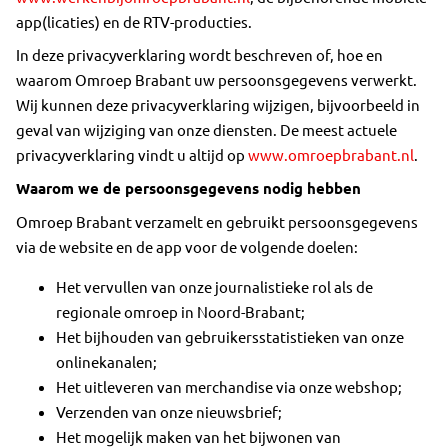
app(licaties) en de RTV-producties.
In deze privacyverklaring wordt beschreven of, hoe en
waarom Omroep Brabant uw persoonsgegevens verwerkt.
Wij kunnen deze privacyverklaring wijzigen, bijvoorbeeld in
geval van wijziging van onze diensten. De meest actuele
privacyverklaring vindt u altijd op
www.omroepbrabant.nl
.
Waarom we de persoonsgegevens nodig hebben
Omroep Brabant verzamelt en gebruikt persoonsgegevens
via de website en de app voor de volgende doelen:
Het vervullen van onze journalistieke rol als de
regionale omroep in Noord-Brabant;
Het bijhouden van gebruikersstatistieken van onze
onlinekanalen;
Het uitleveren van merchandise via onze webshop;
Verzenden van onze nieuwsbrief;
Het mogelijk maken van het bijwonen van