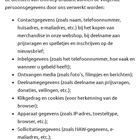
persoonsgegevens door ons verwerkt worden:
Contactgegevens (zoals naam, telefoonnummer,
huisadres, e-mailadres, etc.) bij het kopen van
merchandise in onze webshop, bij deelname aan
prijsvragen en spelletjes en inschrijven op de
nieuwsbrief;
Inbelgegevens (zoals het telefoonnummer, hoe vaak en
wanneer u gebeld heeft);
Ontvangen media (zoals foto’s, filmpjes en berichten);
Deelnamegegevens (zoals deelname aan prijsvragen,
donaties, veilingen, etc.);
Klikgedrag en cookies (voor herkenning van de
browser);
Apparaat gegevens (zoals IP-adres, toesteltype,
browser, etc.);
Sollicitatiegegevens (zoals NAW-gegevens, e-
mailadres, etc.);