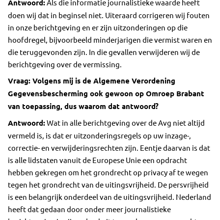
Antwoord:
Als die informatie journalistieke waarde heeft
doen wij dat in beginsel niet. Uiteraard corrigeren wij fouten
in onze berichtgeving en er zijn uitzonderingen op die
hoofdregel, bijvoorbeeld minderjarigen die vermist waren en
die teruggevonden zijn. In die gevallen verwijderen wij de
berichtgeving over de vermissing.
Vraag: Volgens mij is de Algemene Verordening
Gegevensbescherming ook gewoon op Omroep Brabant
van toepassing, dus waarom dat antwoord?
Antwoord:
Wat in alle berichtgeving over de Avg niet altijd
vermeld is, is dat er uitzonderingsregels op uw inzage-,
correctie- en verwijderingsrechten zijn. Eentje daarvan is dat
is alle lidstaten vanuit de Europese Unie een opdracht
hebben gekregen om het grondrecht op privacy af te wegen
tegen het grondrecht van de uitingsvrijheid. De persvrijheid
is een belangrijk onderdeel van de uitingsvrijheid. Nederland
heeft dat gedaan door onder meer journalistieke