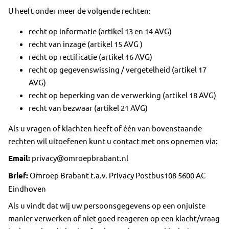
U heeft onder meer de volgende rechten:
recht op informatie (artikel 13 en 14 AVG)
recht van inzage (artikel 15 AVG )
recht op rectificatie (artikel 16 AVG)
recht op gegevenswissing / vergetelheid (artikel 17
AVG)
recht op beperking van de verwerking (artikel 18 AVG)
recht van bezwaar (artikel 21 AVG)
Als u vragen of klachten heeft of één van bovenstaande
rechten wil uitoefenen kunt u contact met ons opnemen via:
Email:
privacy@omroepbrabant.nl
Brief:
Omroep Brabant t.a.v. Privacy Postbus108 5600 AC
Eindhoven
Als u vindt dat wij uw persoonsgegevens op een onjuiste
manier verwerken of niet goed reageren op een klacht/vraag