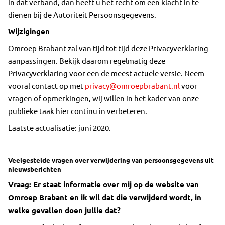
in dat verband, dan heeft u het recht om een klacht in te
dienen bij de Autoriteit Persoonsgegevens.
Wijzigingen
Omroep Brabant zal van tijd tot tijd deze Privacyverklaring
aanpassingen. Bekijk daarom regelmatig deze
Privacyverklaring voor een de meest actuele versie. Neem
vooral contact op met
privacy@omroepbrabant.nl
voor
vragen of opmerkingen, wij willen in het kader van onze
publieke taak hier continu in verbeteren.
Laatste actualisatie: juni 2020.
Veelgestelde vragen over verwijdering van persoonsgegevens uit
nieuwsberichten
Vraag: Er staat informatie over mij op de website van
Omroep Brabant en ik wil dat die verwijderd wordt, in
welke gevallen doen jullie dat?