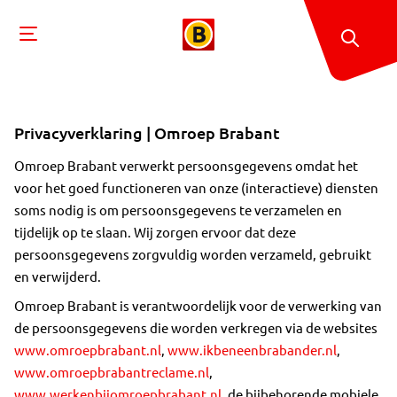
Privacyverklaring | Omroep Brabant
Omroep Brabant verwerkt persoonsgegevens omdat het
voor het goed functioneren van onze (interactieve) diensten
soms nodig is om persoonsgegevens te verzamelen en
tijdelijk op te slaan. Wij zorgen ervoor dat deze
persoonsgegevens zorgvuldig worden verzameld, gebruikt
en verwijderd.
Omroep Brabant is verantwoordelijk voor de verwerking van
de persoonsgegevens die worden verkregen via de websites
www.omroepbrabant.nl
,
www.ikbeneenbrabander.nl
,
www.omroepbrabantreclame.nl
,
www.werkenbijomroepbrabant.nl
, de bijbehorende mobiele