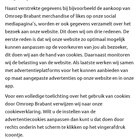
Naast verstrekte gegevens bij bijvoorbeeld de aankoop van
Omroep Brabant merchandise of likes op onze social
mediapagina’s, worden er ook gegevens verzamelt over het
bezoek aan onze website. Dit doen wij om drie redenen. De
eerste reden is dat wij onze website zo optimaal mogelijk
kunnen aanpassen op de voorkeuren van jou als bezoeker,
dit doen wij aan de hand van cookies. Daarnaast monitoren
wij de belasting van de website. Als laatste werken wij samen
met advertentieplatforms voor het kunnen aanbieden van
op maat aangepaste advertenties op onze website en in onze
app.
Voor een volledige toelichting over het gebruik van cookies
door Omroep Brabant verwijzen wij naar onze
cookieverklaring. Wilt u de instellen van de
advertentiecookies aanpassen dan kunt u dat doen door
rechts onderin het scherm te klikken op het vingerafdruk
icoontje.