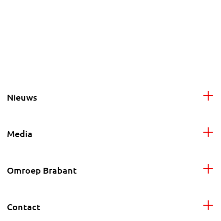
Nieuws
Media
Omroep Brabant
Contact