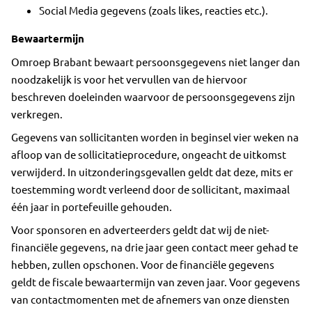
Social Media gegevens (zoals likes, reacties etc.).
Bewaartermijn
Omroep Brabant bewaart persoonsgegevens niet langer dan
noodzakelijk is voor het vervullen van de hiervoor
beschreven doeleinden waarvoor de persoonsgegevens zijn
verkregen.
Gegevens van sollicitanten worden in beginsel vier weken na
afloop van de sollicitatieprocedure, ongeacht de uitkomst
verwijderd. In uitzonderingsgevallen geldt dat deze, mits er
toestemming wordt verleend door de sollicitant, maximaal
één jaar in portefeuille gehouden.
Voor sponsoren en adverteerders geldt dat wij de niet-
financiële gegevens, na drie jaar geen contact meer gehad te
hebben, zullen opschonen. Voor de financiële gegevens
geldt de fiscale bewaartermijn van zeven jaar. Voor gegevens
van contactmomenten met de afnemers van onze diensten