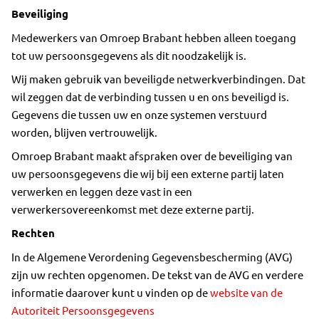
Beveiliging
Medewerkers van Omroep Brabant hebben alleen toegang
tot uw persoonsgegevens als dit noodzakelijk is.
Wij maken gebruik van beveiligde netwerkverbindingen. Dat
wil zeggen dat de verbinding tussen u en ons beveiligd is.
Gegevens die tussen uw en onze systemen verstuurd
worden, blijven vertrouwelijk.
Omroep Brabant maakt afspraken over de beveiliging van
uw persoonsgegevens die wij bij een externe partij laten
verwerken en leggen deze vast in een
verwerkersovereenkomst met deze externe partij.
Rechten
In de Algemene Verordening Gegevensbescherming (AVG)
zijn uw rechten opgenomen. De tekst van de AVG en verdere
informatie daarover kunt u vinden op de
website van de
Autoriteit Persoonsgegevens