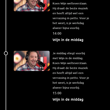
Koen Wijn welteverstaan.
Hij draait de beste muziek
en heeft altijd wel een
verrassing in petto. Voor je
het weet, is je werkdag
alweer bijna voorbij.
14:00
Wijn in de middag
Je middag vliegt voorbij
met Wijn in de middag.
Koen Wijn welteverstaan.
Hij draait de beste muziek
en heeft altijd wel een
verrassing in petto. Voor je
het weet, is je werkdag
alweer bijna voorbij.
15:00
Wijn in de middag