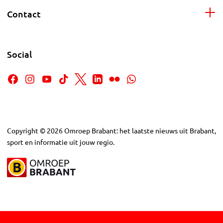
Contact
Social
Copyright
©
2026
Omroep Brabant: het laatste nieuws uit Brabant,
sport en informatie uit jouw regio.