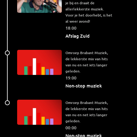
je bij en draait de
allerlekkerste muziek.
Voor je het doorhebt, is het
al weer avond!
18:00
Afslag Zuid
Omroep Brabant Muziek,
de lekkerste mix van hits
van nu en net iets langer
geleden.
19:00
Non-stop muziek
Omroep Brabant Muziek,
de lekkerste mix van hits
van nu en net iets langer
geleden.
00:00
Non-stop muziek