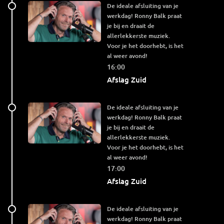
De ideale afsluiting van je
werkdag! Ronny Balk praat
je bij en draait de
allerlekkerste muziek.
Voor je het doorhebt, is het
al weer avond!
16:00
Afslag Zuid
De ideale afsluiting van je
werkdag! Ronny Balk praat
je bij en draait de
allerlekkerste muziek.
Voor je het doorhebt, is het
al weer avond!
17:00
Afslag Zuid
De ideale afsluiting van je
werkdag! Ronny Balk praat