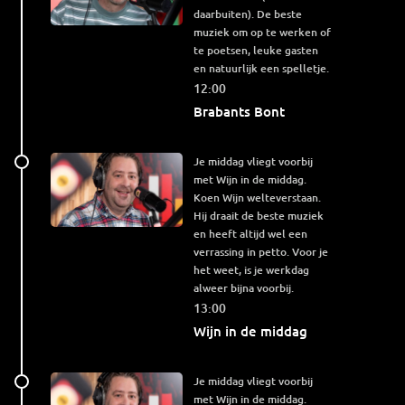
daarbuiten). De beste
muziek om op te werken of
te poetsen, leuke gasten
en natuurlijk een spelletje.
12:00
Brabants Bont
Je middag vliegt voorbij
met Wijn in de middag.
Koen Wijn welteverstaan.
Hij draait de beste muziek
en heeft altijd wel een
verrassing in petto. Voor je
het weet, is je werkdag
alweer bijna voorbij.
13:00
Wijn in de middag
Je middag vliegt voorbij
met Wijn in de middag.