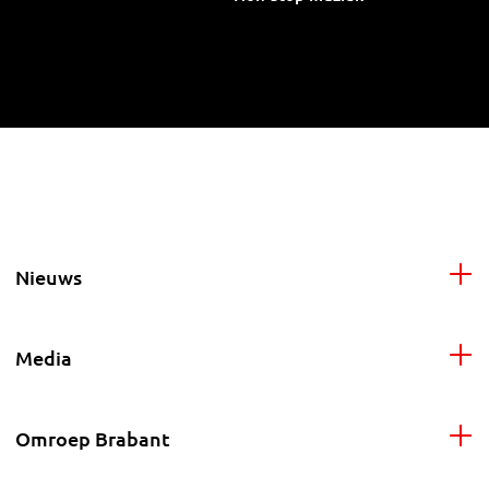
Nieuws
Media
Omroep Brabant