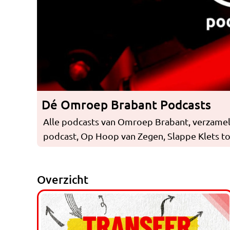
Dé Omroep Brabant Podcasts
Alle podcasts van Omroep Brabant, verzamel
podcast, Op Hoop van Zegen, Slappe Klets tot
Overzicht