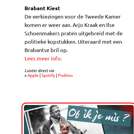
Brabant Kiest
De verkiezingen voor de Tweede Kamer
komen er weer aan. Arjo Kraak en Ilse
Schoenmakers praten uitgebreid met de
politieke kopstukken. Uiteraard met een
Brabantse bril op.
Lees meer info
.
Luister direct via
»
Apple
|
Spotify
|
Podimo