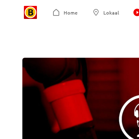
Home
Lokaal