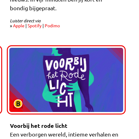
bondig bijgepraat.
Luister direct via
»
Apple
|
Spotify
|
Podimo
Voorbij het rode licht
Een verborgen wereld, intieme verhalen en