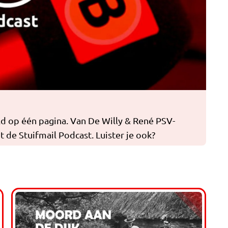
d op één pagina. Van De Willy & René PSV-
 de Stuifmail Podcast. Luister je ook?