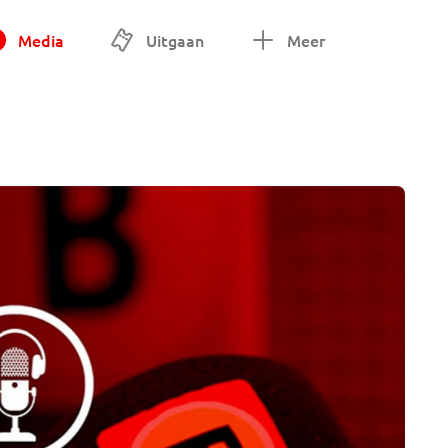
Media
Uitgaan
Meer