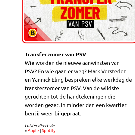
Transferzomer van PSV
Wie worden de nieuwe aanwinsten van
PSV? En wie gaan er weg? Mark Versteden
en Yannick Eling bespreken elke werkdag de
transferzomer van PSV. Van de wildste
geruchten tot de handtekeningen die
worden gezet. In minder dan een kwartier
ben jij weer bijgepraat.
Luister direct via
»
Apple
|
Spotify