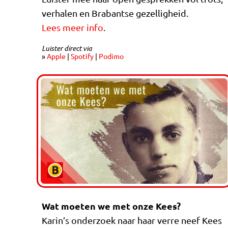
verhalen en Brabantse gezelligheid.
Lees meer info
.
Luister direct via
»
Apple
|
Spotify
|
Podimo
Wat moeten we met onze Kees?
Karin’s onderzoek naar haar verre neef Kees