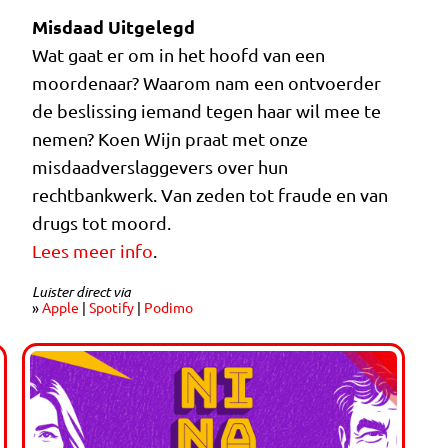
Misdaad Uitgelegd
Wat gaat er om in het hoofd van een
moordenaar? Waarom nam een ontvoerder
de beslissing iemand tegen haar wil mee te
nemen? Koen Wijn praat met onze
misdaadverslaggevers over hun
rechtbankwerk. Van zeden tot fraude en van
drugs tot moord.
Lees meer info
.
Luister direct via
»
Apple
|
Spotify
|
Podimo