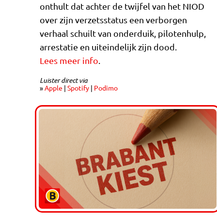
onthult dat achter de twijfel van het NIOD
over zijn verzetsstatus een verborgen
verhaal schuilt van onderduik, pilotenhulp,
arrestatie en uiteindelijk zijn dood.
Lees meer info
.
Luister direct via
»
Apple
|
Spotify
|
Podimo