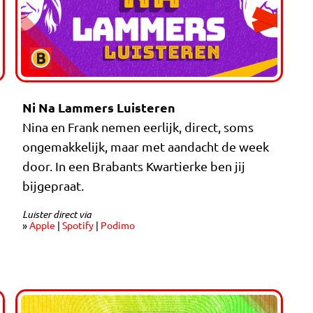
Ni Na Lammers Luisteren
Nina en Frank nemen eerlijk, direct, soms
ongemakkelijk, maar met aandacht de week
door. In een Brabants Kwartierke ben jij
bijgepraat.
Luister direct via
»
Apple
|
Spotify
|
Podimo