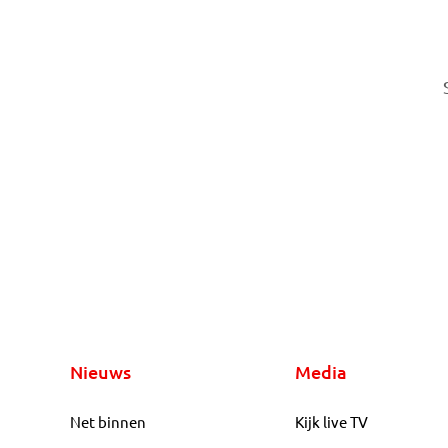
Nieuws
Media
Net binnen
Kijk live TV