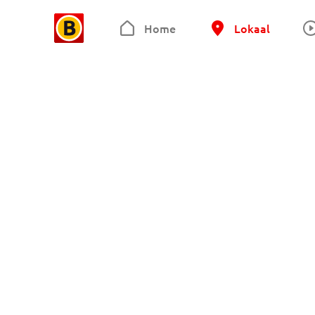
Home
Lokaal