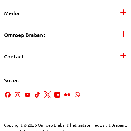
Media
Omroep Brabant
Contact
Social
Copyright
©
2026
Omroep Brabant: het laatste nieuws uit Brabant,