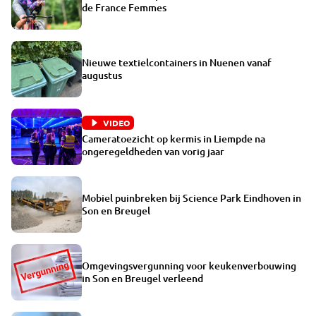
de France Femmes
Nieuwe textielcontainers in Nuenen vanaf
augustus
VIDEO
Cameratoezicht op kermis in Liempde na
ongeregeldheden van vorig jaar
Mobiel puinbreken bij Science Park Eindhoven in
Son en Breugel
Omgevingsvergunning voor keukenverbouwing
in Son en Breugel verleend