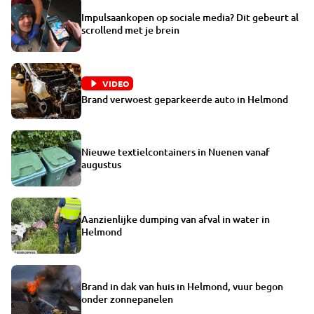
Impulsaankopen op sociale media? Dit gebeurt al
scrollend met je brein
VIDEO
Brand verwoest geparkeerde auto in Helmond
Nieuwe textielcontainers in Nuenen vanaf
augustus
Aanzienlijke dumping van afval in water in
Helmond
Brand in dak van huis in Helmond, vuur begon
onder zonnepanelen