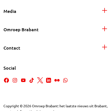
Media
Omroep Brabant
Contact
Social
Copyright
©
2026
Omroep Brabant: het laatste nieuws uit Brabant,