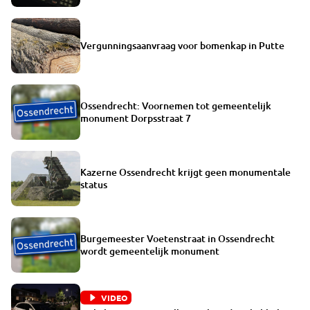
Vergunningsaanvraag voor bomenkap in Putte
Ossendrecht: Voornemen tot gemeentelijk
monument Dorpsstraat 7
Kazerne Ossendrecht krijgt geen monumentale
status
Burgemeester Voetenstraat in Ossendrecht
wordt gemeentelijk monument
VIDEO