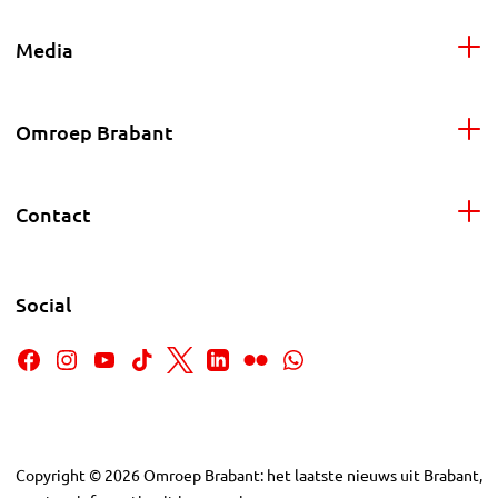
Media
Omroep Brabant
Contact
Social
Copyright
©
2026
Omroep Brabant: het laatste nieuws uit Brabant,