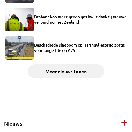
Brabant kan meer groen gas kwijt dankzij nieuwe
verbinding met Zeeland
Beschadigde slagboom op Haringvlietbrug zorgt
voor lange file op A29
Meer nieuws tonen
Nieuws