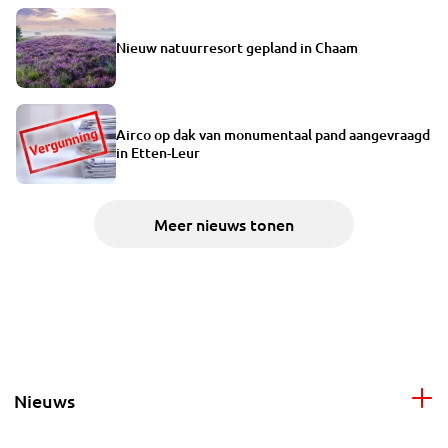
Nieuw natuurresort gepland in Chaam
Airco op dak van monumentaal pand aangevraagd
in Etten-Leur
Meer nieuws tonen
Nieuws