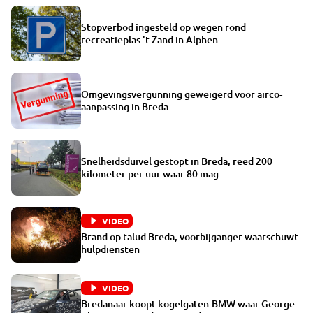
Stopverbod ingesteld op wegen rond
recreatieplas 't Zand in Alphen
Omgevingsvergunning geweigerd voor airco-
aanpassing in Breda
Snelheidsduivel gestopt in Breda, reed 200
kilometer per uur waar 80 mag
VIDEO
Brand op talud Breda, voorbijganger waarschuwt
hulpdiensten
VIDEO
Bredanaar koopt kogelgaten-BMW waar George