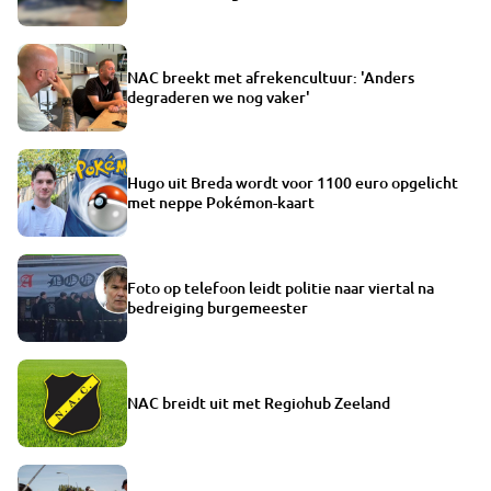
NAC breekt met afrekencultuur: 'Anders
degraderen we nog vaker'
Hugo uit Breda wordt voor 1100 euro opgelicht
met neppe Pokémon-kaart
Foto op telefoon leidt politie naar viertal na
bedreiging burgemeester
NAC breidt uit met Regiohub Zeeland