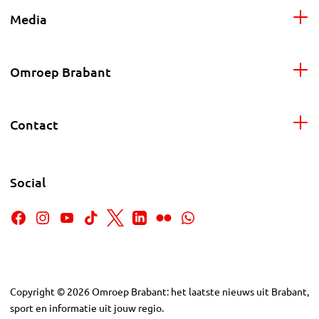
Media
Omroep Brabant
Contact
Social
Copyright
©
2026
Omroep Brabant: het laatste nieuws uit Brabant,
sport en informatie uit jouw regio.