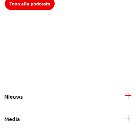
Toon alle podcasts
Nieuws
Media