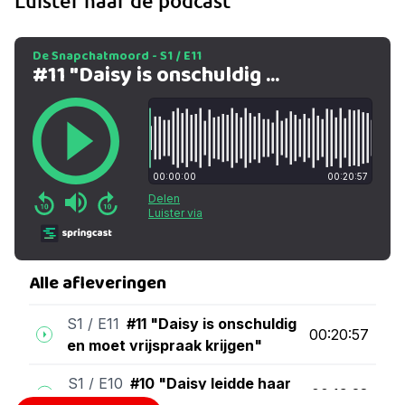
Luister naar de podcast