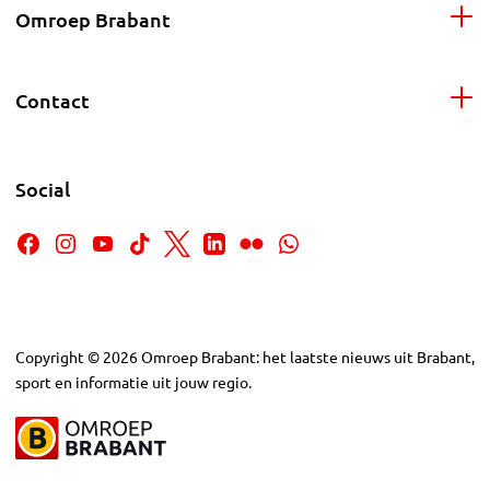
Omroep Brabant
Contact
Social
Copyright
©
2026
Omroep Brabant: het laatste nieuws uit Brabant,
sport en informatie uit jouw regio.