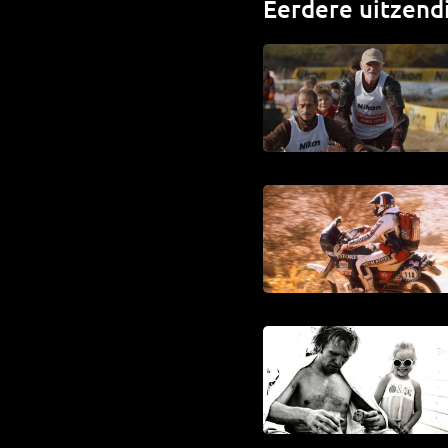
Eerdere uitzend