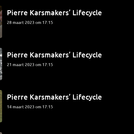
Pierre Karsmakers’ Lifecycle
28 maart 2023 om 17:15
Pierre Karsmakers’ Lifecycle
21 maart 2023 om 17:15
Pierre Karsmakers’ Lifecycle
14 maart 2023 om 17:15