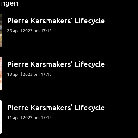
ingen
Pierre Karsmakers’ Lifecycle
25 april 2023 om 17:15
Pierre Karsmakers’ Lifecycle
18 april 2023 om 17:15
Pierre Karsmakers’ Lifecycle
11 april 2023 om 17:15