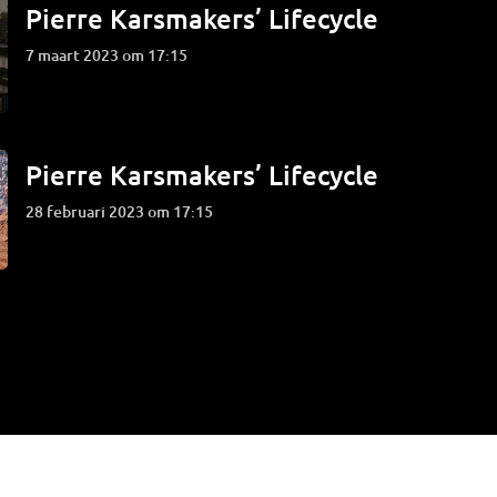
Pierre Karsmakers’ Lifecycle
7 maart 2023 om 17:15
Pierre Karsmakers’ Lifecycle
28 februari 2023 om 17:15