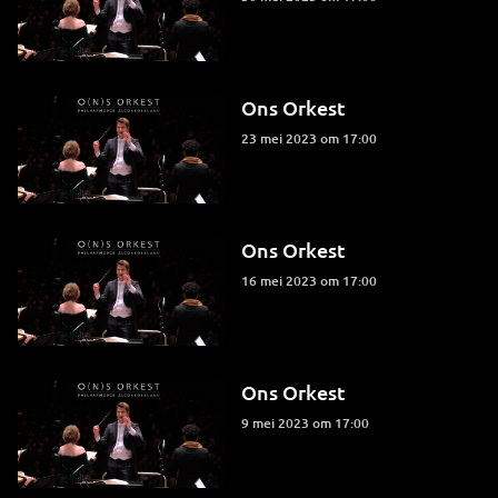
Ons Orkest
23 mei 2023 om 17:00
Ons Orkest
16 mei 2023 om 17:00
Ons Orkest
9 mei 2023 om 17:00