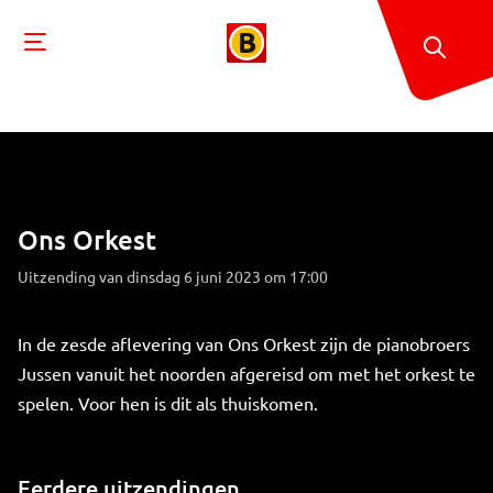
Ons Orkest
Uitzending van dinsdag 6 juni 2023 om 17:00
In de zesde aflevering van Ons Orkest zijn de pianobroers
Jussen vanuit het noorden afgereisd om met het orkest te
spelen. Voor hen is dit als thuiskomen.
Eerdere uitzendingen