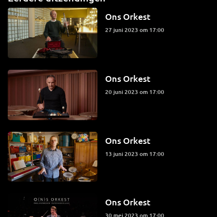
Ons Orkest
27 juni 2023 om 17:00
Ons Orkest
20 juni 2023 om 17:00
Ons Orkest
13 juni 2023 om 17:00
Ons Orkest
30 mei 2023 om 17:00