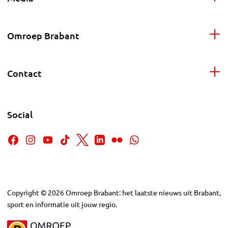
Omroep Brabant
Contact
Social
Copyright
©
2026
Omroep Brabant: het laatste nieuws uit Brabant,
sport en informatie uit jouw regio.