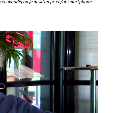
n eenvoudig op je desktop pc en/of smartphone.