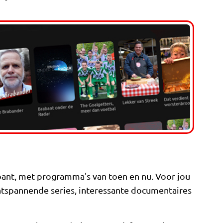
ant, met programma's van toen en nu. Voor jou
ntspannende series, interessante documentaires