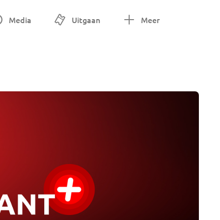
Media
Uitgaan
Meer