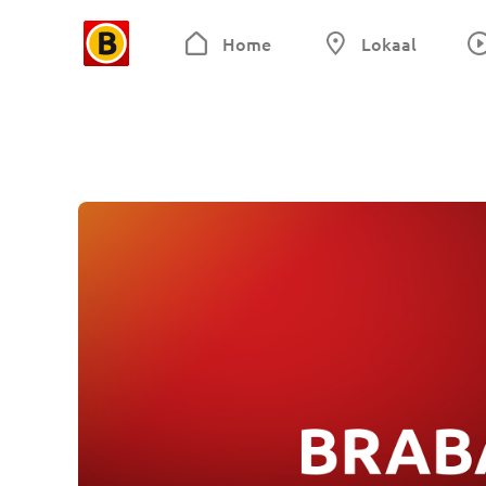
Home
Lokaal