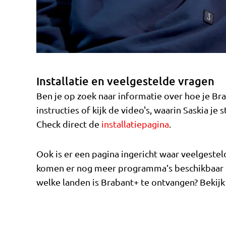
Installatie en veelgestelde vragen
Ben je op zoek naar informatie over hoe je Bra
instructies of kijk de video's, waarin Saskia je 
Check direct de
installatiepagina
.
Ook is er een pagina ingericht waar veelgest
komen er nog meer programma’s beschikbaar o
welke landen is Brabant+ te ontvangen? Bekij