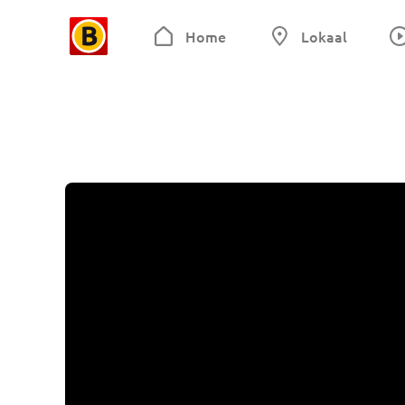
Home
Lokaal