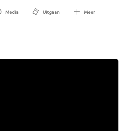
Media
Uitgaan
Meer