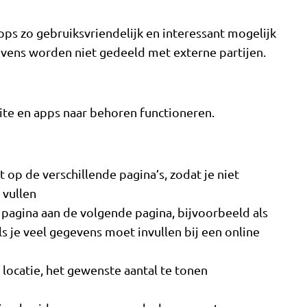
s zo gebruiksvriendelijk en interessant mogelijk
vens worden niet gedeeld met externe partijen.
site en apps naar behoren functioneren.
 op de verschillende pagina’s, zodat je niet
 vullen
pagina aan de volgende pagina, bijvoorbeeld als
s je veel gegevens moet invullen bij een online
 locatie, het gewenste aantal te tonen