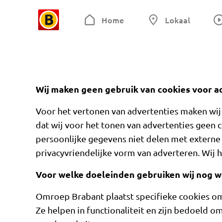
Home
Lokaal
Wij maken geen gebruik van cookies voor a
Voor het vertonen van advertenties maken wij
dat wij voor het tonen van advertenties geen 
persoonlijke gegevens niet delen met externe
privacyvriendelijke vorm van adverteren. Wij 
Voor welke doeleinden gebruiken wij nog w
Omroep Brabant plaatst specifieke cookies o
Ze helpen in functionaliteit en zijn bedoeld om 