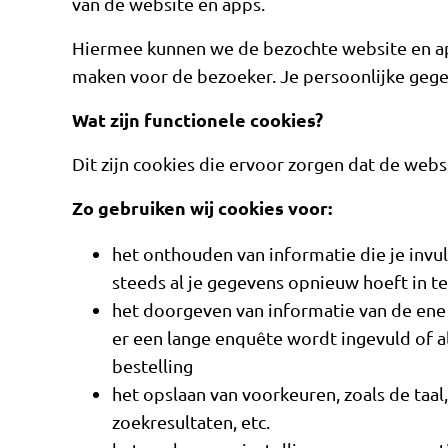
van de website en apps.
Hiermee kunnen we de bezochte website en app
maken voor de bezoeker. Je persoonlijke gege
Wat zijn functionele cookies?
Dit zijn cookies die ervoor zorgen dat de web
Zo gebruiken wij cookies voor:
het onthouden van informatie die je invult
steeds al je gegevens opnieuw hoeft in te
het doorgeven van informatie van de ene 
er een lange enquête wordt ingevuld of al
bestelling
het opslaan van voorkeuren, zoals de taal,
zoekresultaten, etc.