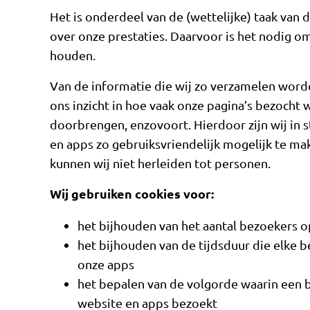
Het is onderdeel van de (wettelijke) taak va
over onze prestaties. Daarvoor is het nodig o
houden.
Van de informatie die wij zo verzamelen worde
ons inzicht in hoe vaak onze pagina’s bezocht
doorbrengen, enzovoort. Hierdoor zijn wij in s
en apps zo gebruiksvriendelijk mogelijk te ma
kunnen wij niet herleiden tot personen.
Wij gebruiken cookies voor:
het bijhouden van het aantal bezoekers 
het bijhouden van de tijdsduur die elke 
onze apps
het bepalen van de volgorde waarin een b
website en apps bezoekt