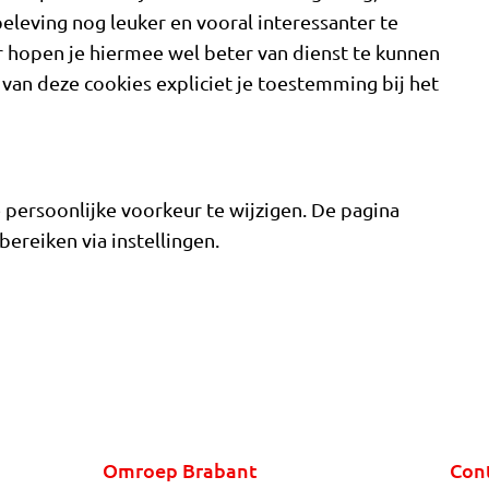
eleving nog leuker en vooral interessanter te
r hopen je hiermee wel beter van dienst te kunnen
k van deze cookies expliciet je toestemming bij het
je persoonlijke voorkeur te wijzigen. De pagina
bereiken via instellingen.
Omroep Brabant
Con