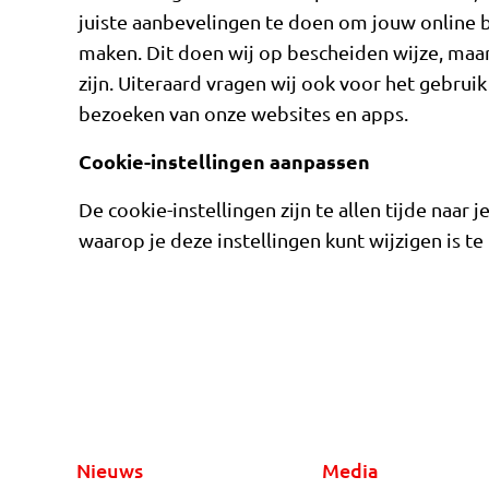
juiste aanbevelingen te doen om jouw online b
maken. Dit doen wij op bescheiden wijze, maa
zijn. Uiteraard vragen wij ook voor het gebrui
bezoeken van onze websites en apps.
Cookie-instellingen aanpassen
De cookie-instellingen zijn te allen tijde naar 
waarop je deze instellingen kunt wijzigen is te 
Nieuws
Media