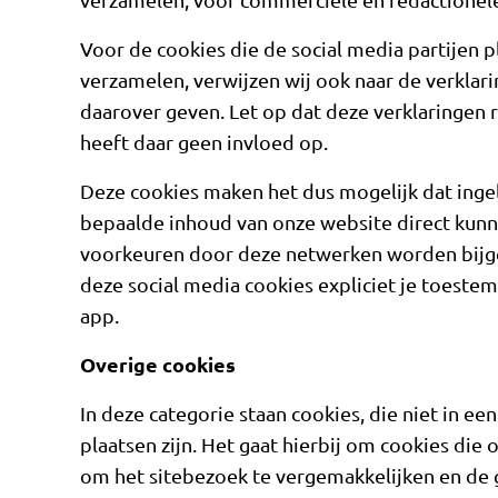
Voor de cookies die de social media partijen p
verzamelen, verwijzen wij ook naar de verklar
daarover geven. Let op dat deze verklaringen
heeft daar geen invloed op.
Deze cookies maken het dus mogelijk dat inge
bepaalde inhoud van onze website direct kunn
voorkeuren door deze netwerken worden bijg
deze social media cookies expliciet je toeste
app.
Overige cookies
In deze categorie staan cookies, die niet in e
plaatsen zijn. Het gaat hierbij om cookies die
om het sitebezoek te vergemakkelijken en de 