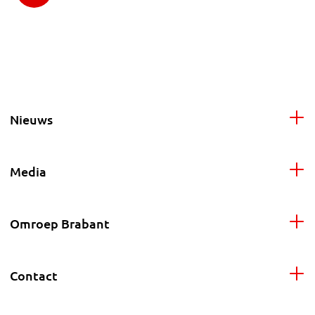
Nieuws
Media
Omroep Brabant
Contact