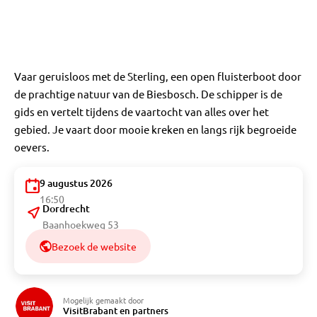
Vaar geruisloos met de Sterling, een open fluisterboot door
de prachtige natuur van de Biesbosch. De schipper is de
gids en vertelt tijdens de vaartocht van alles over het
gebied. Je vaart door mooie kreken en langs rijk begroeide
oevers.
9 augustus 2026
16:50
Dordrecht
Baanhoekweg 53
Bezoek de website
Mogelijk gemaakt door
VisitBrabant en partners