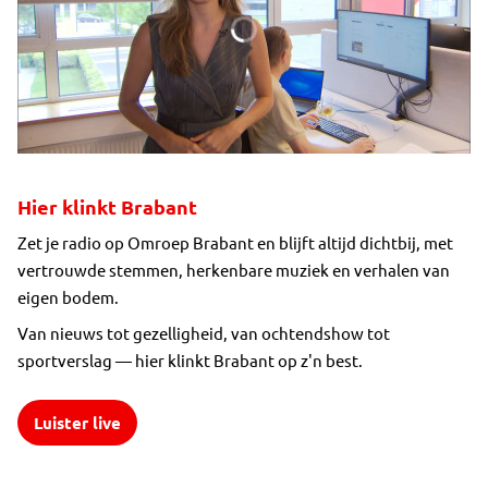
Hier klinkt Brabant
Zet je radio op Omroep Brabant en blijft altijd dichtbij, met
vertrouwde stemmen, herkenbare muziek en verhalen van
eigen bodem.
Van nieuws tot gezelligheid, van ochtendshow tot
sportverslag — hier klinkt Brabant op z'n best.
Luister live