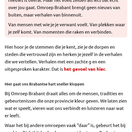
over jou gaat. Omroep Brabant brengt geen nieuws van
buiten, maar verhalen van binnenuit.
Van mensen met wie je je verwant voelt. Van plekken waar
je zelf komt. Van momenten die raken en verbinden.
Hier hoor je de stemmen die je kent, zie je de dorpen en
steden die vertrouwd zijn en herken je jezelf in de verhalen
die we vertellen. Verhalen met een zachte g en een
uitgesproken karakter. Dat is
het gevoel van hier.
Hier gaat ons Brabantse hart sneller kloppen
Bij Omroep Brabant draait alles om de mensen, tradities en
gebeurtenissen die onze provincie kleur geven. We laten zien
wat er speelt, vieren wat ons verbindt en luisteren naar wat
er leeft.
Waar het bij andere omroepen vaak “daar” is, gebeurt het bij