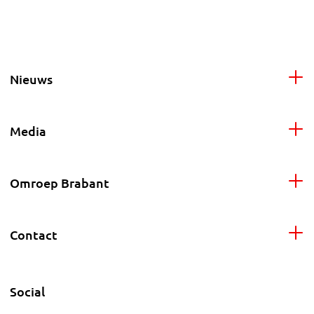
Nieuws
Media
Omroep Brabant
Contact
Social