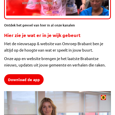
Ontdek het gevoel van hier in al onze kanalen
Hier zie je wat er in je wijk gebeurt
Met de nieuwsapp & website van Omroep Brabant ben je
altijd op de hoogte van wat er speelt in jouw buurt.
Onze app en website brengen je het laatste Brabantse
nieuws, updates uit jouw gemeente en verhalen die raken.
Download de app