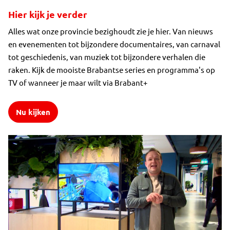
Hier kijk je verder
Alles wat onze provincie bezighoudt zie je hier. Van nieuws
en evenementen tot bijzondere documentaires, van carnaval
tot geschiedenis, van muziek tot bijzondere verhalen die
raken. Kijk de mooiste Brabantse series en programma's op
TV of wanneer je maar wilt via Brabant+
Nu kijken