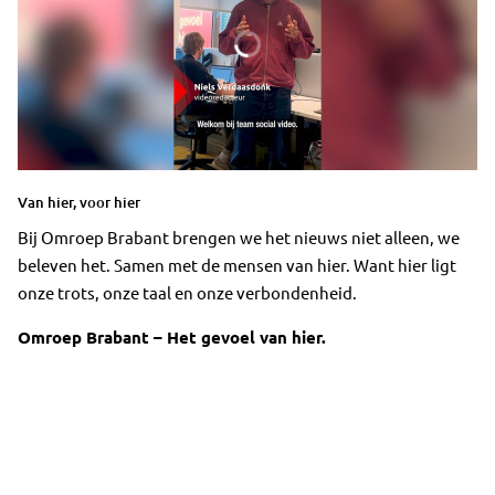
Van hier, voor hier
Bij Omroep Brabant brengen we het nieuws niet alleen, we
beleven het. Samen met de mensen van hier. Want hier ligt
onze trots, onze taal en onze verbondenheid.
Omroep Brabant – Het gevoel van hier.