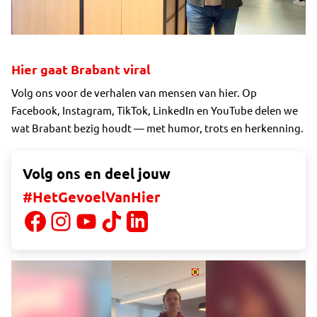
Hier gaat Brabant viral
Volg ons voor de verhalen van mensen van hier. Op
Facebook, Instagram, TikTok, LinkedIn en YouTube delen we
wat Brabant bezig houdt — met humor, trots en herkenning.
Volg ons en deel jouw
#HetGevoelVanHier