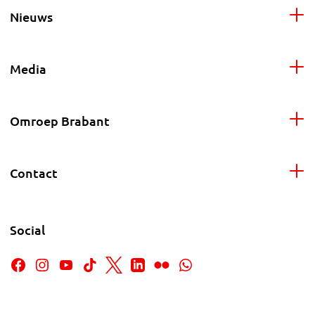
Nieuws
Media
Omroep Brabant
Contact
Social