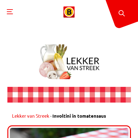
Lekker van Streek
-
Involtini in tomatensaus