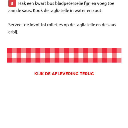
Hak een kwart bos bladpeterselie fijn en voeg toe
5
aan de saus. Kook de tagliatelle in water en zout.
Serveer de involtini rolletjes op de tagliatelle en de saus
erbij.
KIJK DE AFLEVERING TERUG