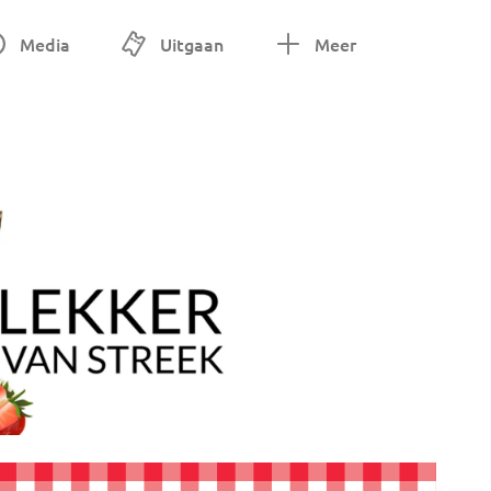
Media
Uitgaan
Meer