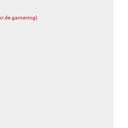
or de garnering)