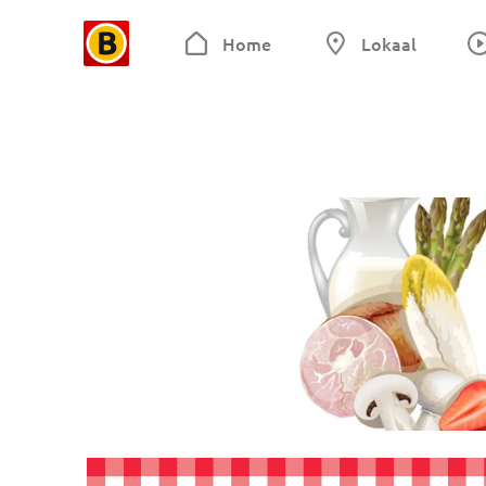
Home
Lokaal