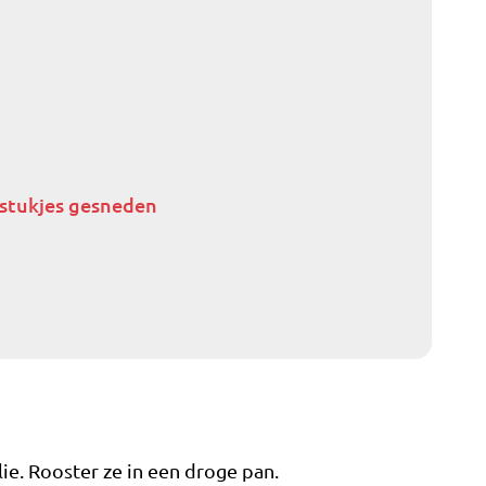
e stukjes gesneden
ie. Rooster ze in een droge pan.