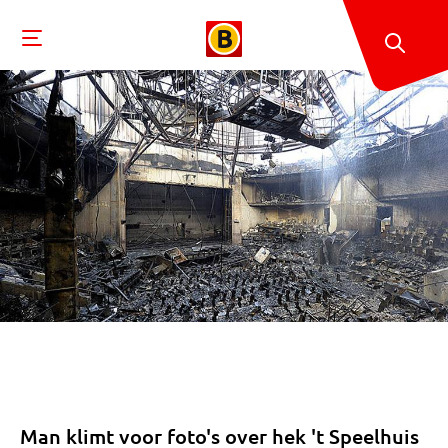
Man klimt voor foto's over hek 't Speelhuis