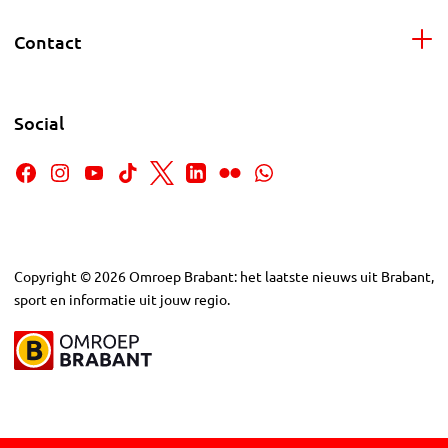
Contact
Social
Copyright
©
2026
Omroep Brabant: het laatste nieuws uit Brabant,
sport en informatie uit jouw regio.