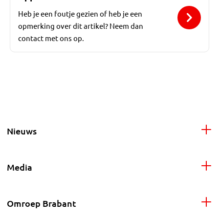
Heb je een foutje gezien of heb je een
opmerking over dit artikel? Neem dan
contact met ons op.
Nieuws
Media
Omroep Brabant