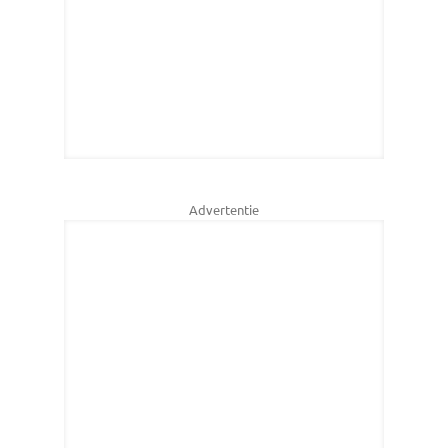
Advertentie