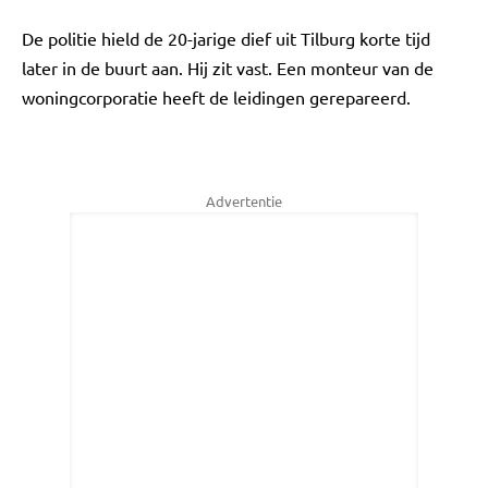
De politie hield de 20-jarige dief uit Tilburg korte tijd
later in de buurt aan. Hij zit vast. Een monteur van de
woningcorporatie heeft de leidingen gerepareerd.
Advertentie