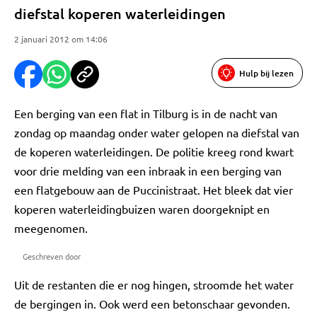
diefstal koperen waterleidingen
2 januari 2012 om 14:06
Hulp bij lezen
Een berging van een flat in Tilburg is in de nacht van
zondag op maandag onder water gelopen na diefstal van
de koperen waterleidingen. De politie kreeg rond kwart
voor drie melding van een inbraak in een berging van
een flatgebouw aan de Puccinistraat. Het bleek dat vier
koperen waterleidingbuizen waren doorgeknipt en
meegenomen.
Geschreven door
Uit de restanten die er nog hingen, stroomde het water
de bergingen in. Ook werd een betonschaar gevonden.