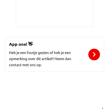
App ons!
👋
Heb je een foutje gezien of heb je een
opmerking over dit artikel? Neem dan
contact met ons op.