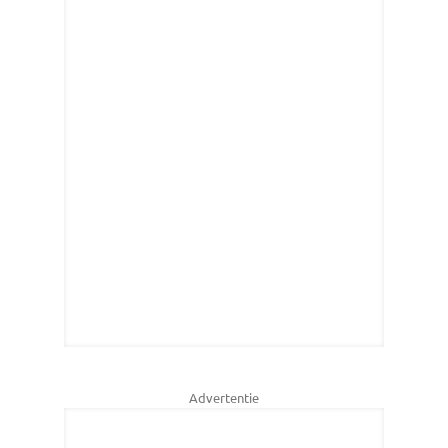
Advertentie