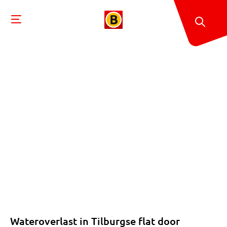
Wateroverlast in Tilburgse flat door