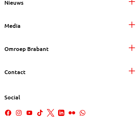
Nieuws
Media
Omroep Brabant
Contact
Social